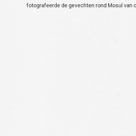
fotografeerde de gevechten rond Mosul van okt