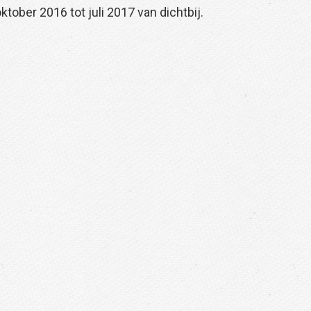
ober 2016 tot juli 2017 van dichtbij.