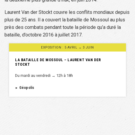
Laurent Van der Stockt couvre les conflits mondiaux depuis
plus de 25 ans. Il a couvert la bataille de Mossoul au plus
près des combats pendant toute la période qu’a duré la
bataille, d’octobre 2016 à juillet 2017.
EXPOSITION : 5 AVRIL → 3 JUIN
LA BATAILLE DE MOSSOUL – LAURENT VAN DER
STOCKT
Du mardi au vendredi → 12h à 18h
Géopolis
►