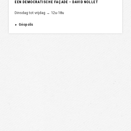
EEN DEMOCRATISCHE FAÇADE – DAVID NOLLET
Dinsdag tot vrijdag → 12u-18u
Géopolis
►