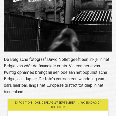
De Belgische fotograaf David Nollet geeft een inkijk in het
België van vóór de financiële crisis. Via een serie van
twintig opnames brengt hij een ode aan het populistische
België, aan Jupiler. De foto’s vormen een wandeling van
bars naar bar, langs het Europese district tot diep in het
binnenland.
EXPOSITION : DONDERDAG 27 SEPTEMBER → WOENSDAG 24
OKTOBER