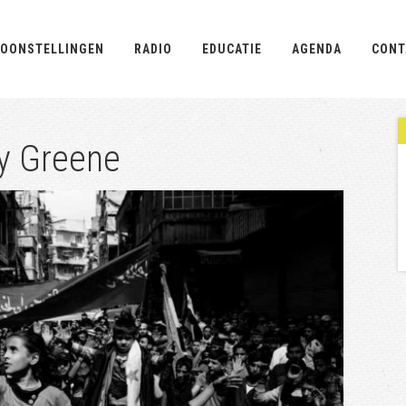
OONSTELLINGEN
RADIO
EDUCATIE
AGENDA
CONT
ey Greene