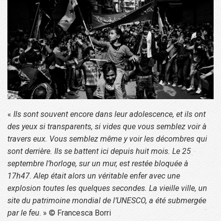
«
Ils sont souvent encore dans leur adolescence, et ils ont
des yeux si transparents, si vides que vous semblez voir à
travers eux. Vous semblez même y voir les décombres qui
sont derrière. Ils se battent ici depuis huit mois.
Le 25
septembre l’horloge, sur un mur, est restée bloquée à
17h47. Alep était alors un véritable enfer avec une
explosion toutes les quelques secondes. La vieille ville, un
site du patrimoine mondial de l’UNESCO, a été submergée
par le feu
. » © Francesca Borri