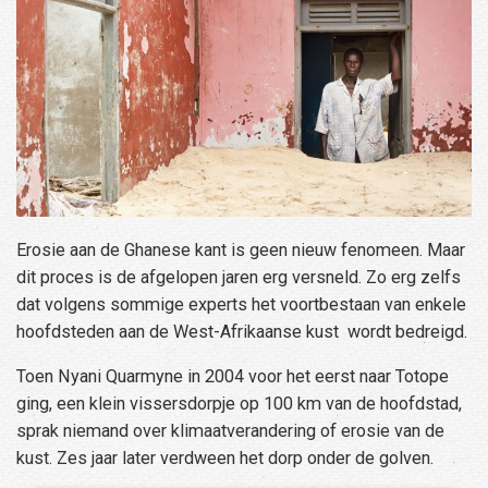
Erosie aan de Ghanese kant is geen nieuw fenomeen. Maar
dit proces is de afgelopen jaren erg versneld. Zo erg zelfs
dat volgens sommige experts het voortbestaan van enkele
hoofdsteden aan de West-Afrikaanse kust wordt bedreigd.
Toen Nyani Quarmyne in 2004 voor het eerst naar Totope
ging, een klein vissersdorpje op 100 km van de hoofdstad,
sprak niemand over klimaatverandering of erosie van de
kust. Zes jaar later verdween het dorp onder de golven.