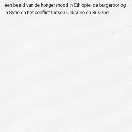
een beeld van de hongersnood in Ethiopië, de burgeroorlog
in Syrië en het conflict tussen Oekraïne en Rusland.