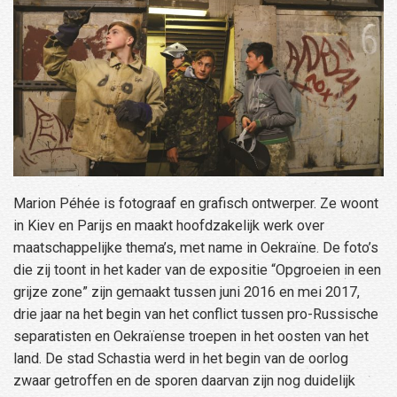
Marion Péhée is fotograaf en grafisch ontwerper. Ze woont
in Kiev en Parijs en maakt hoofdzakelijk werk over
maatschappelijke thema’s, met name in Oekraïne. De foto’s
die zij toont in het kader van de expositie “Opgroeien in een
grijze zone” zijn gemaakt tussen juni 2016 en mei 2017,
drie jaar na het begin van het conflict tussen pro-Russische
separatisten en Oekraïense troepen in het oosten van het
land. De stad Schastia werd in het begin van de oorlog
zwaar getroffen en de sporen daarvan zijn nog duidelijk