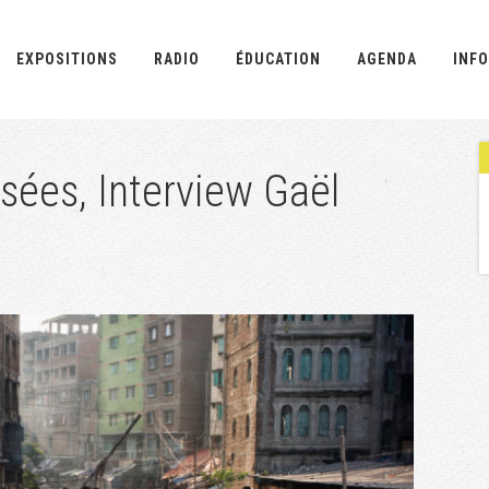
EXPOSITIONS
RADIO
ÉDUCATION
AGENDA
INFO
sées, Interview Gaël