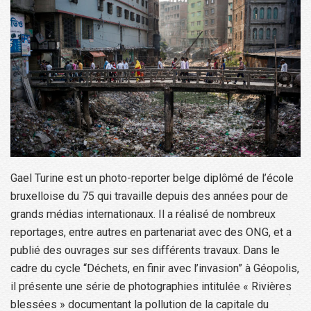
Gael Turine est un photo-reporter belge diplômé de l’école
bruxelloise du 75 qui travaille depuis des années pour de
grands médias internationaux. Il a réalisé de nombreux
reportages, entre autres en partenariat avec des ONG, et a
publié des ouvrages sur ses différents travaux. Dans le
cadre du cycle “Déchets, en finir avec l’invasion” à Géopolis,
il présente une série de photographies intitulée « Rivières
blessées » documentant la pollution de la capitale du