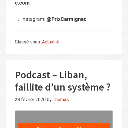
c.com
→
Instagram:
@PrixCarmignac
Classé sous :
Actualité
Podcast – Liban,
faillite d’un système ?
28 février 2020
by
Thomas