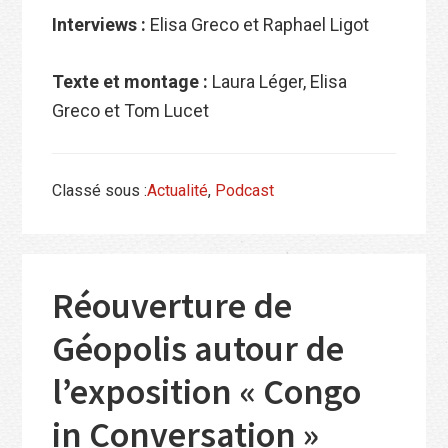
I
nterviews :
Elisa Greco et Raphael Ligot
Texte et montage :
Laura Léger, Elisa
Greco et Tom Lucet
Classé sous :
Actualité
,
Podcast
Réouverture de
Géopolis autour de
l’exposition « Congo
in Conversation »