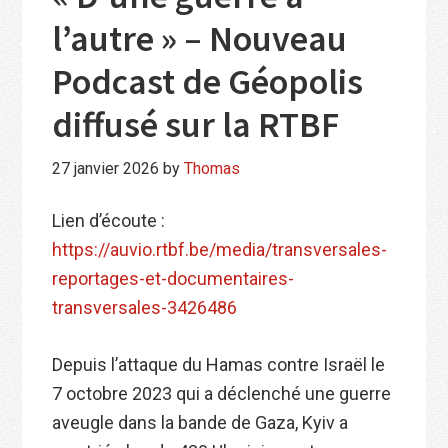
l’autre » – Nouveau
Podcast de Géopolis
diffusé sur la RTBF
27 janvier 2026
by
Thomas
Lien d’écoute :
https://auvio.rtbf.be/media/transversales-
reportages-et-documentaires-
transversales-3426486
Depuis l’attaque du Hamas contre Israël le
7 octobre 2023 qui a déclenché une guerre
aveugle dans la bande de Gaza, Kyiv a