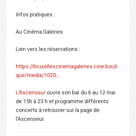
Infos pratiques :
Au Cinéma Galeries
Lien vers les réservations :
https://bruxellescinemagaleries.cine.bouti
que/media/1020…
L’Ascenseur
ouvre son bar du 6 au 12 mai
de 15h à 23 h et programme différents
concerts à retrouver sur la page de
l’Ascenseur.