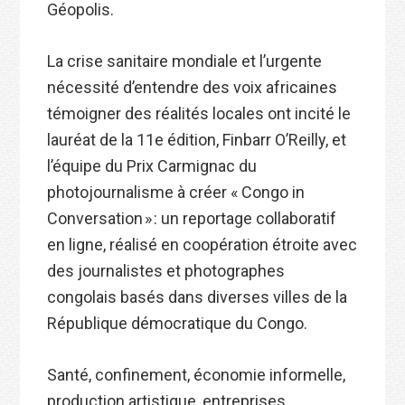
Géopolis.
La crise sanitaire mondiale et l’urgente
nécessité d’entendre des voix africaines
témoigner des réalités locales ont incité le
lauréat de la 11e édition, Finbarr O’Reilly, et
l’équipe du Prix Carmignac du
photojournalisme à créer « Congo in
Conversation » : un reportage collaboratif
en ligne, réalisé en coopération étroite avec
des journalistes et photographes
congolais basés dans diverses villes de la
République démocratique du Congo.
Santé, confinement, économie informelle,
production artistique, entreprises,