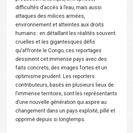
difficultés d’accès à l’eau, mais aussi
attaques des milices armées,
environnement et atteintes aux droits
humains : en détaillant les réalités souvent
cruelles et les gigantesques défis
qu’affronte le Congo, ces reportages
dessinent cet immense pays avec des
faits concrets, des images fortes et un
optimisme prudent. Les reporters
contributeurs, basés en plusieurs lieux de
l’immense territoire, sont les représentants
d’une nouvelle génération qui aspire au
changement dans un pays exploité, pillé et
opprimé depuis si longtemps.