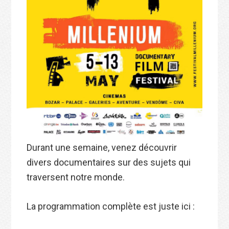
Durant une semaine, venez découvrir
divers documentaires sur des sujets qui
traversent notre monde.
La programmation complète est juste ici :