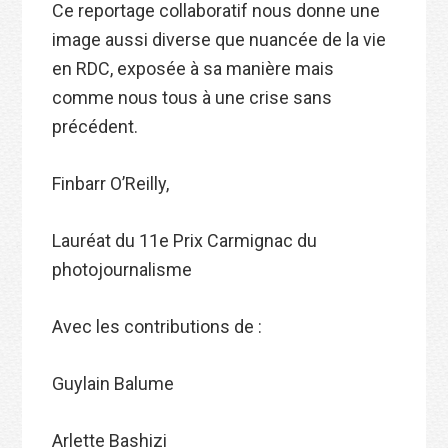
Ce reportage collaboratif nous donne une
image aussi diverse que nuancée de la vie
en RDC, exposée à sa manière mais
comme nous tous à une crise sans
précédent.
Finbarr O’Reilly,
Lauréat du 11e Prix Carmignac du
photojournalisme
Avec les contributions de :
Guylain Balume
Arlette Bashizi