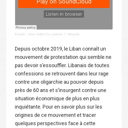
Euradio
·
Liban, faillite d’un système ? : Géopolis
Depuis octobre 2019, le Liban connaît un
mouvement de protestation qui semble ne
pas devoir s’essouffler. Libanais de toutes
confessions se retrouvent dans leur rage
contre une oligarchie au pouvoir depuis
près de 60 ans et s’insurgent contre une
situation économique de plus en plus
inquiétante. Pour en savoir plus sur les
origines de ce mouvement et tracer
quelques perspectives face à cette