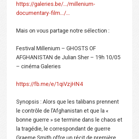
https://galeries.be/…/millenium-
documentary-film…/…
Mais on vous partage notre sélection :
Festival Millenium – GHOSTS OF
AFGHANISTAN de Julian Sher – 19h 10/05
– cinéma Galeries
https://fb.me/e/1qiVzjHN4
Synopsis : Alors que les talibans prennent
le contrôle de l’Afghanistan et que la «
bonne guerre » se termine dans le chaos et
la tragédie, le correspondant de guerre
Graeme Smith offre un récit de première