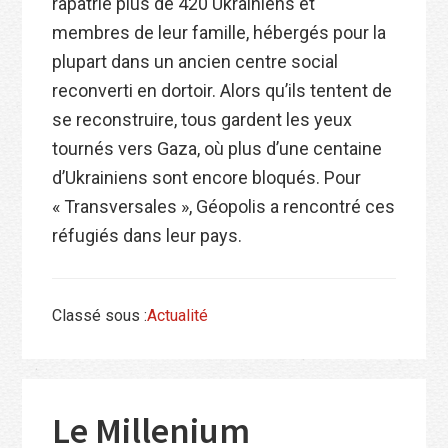
rapatrié plus de 420 Ukrainiens et
membres de leur famille, hébergés pour la
plupart dans un ancien centre social
reconverti en dortoir. Alors qu’ils tentent de
se reconstruire, tous gardent les yeux
tournés vers Gaza, où plus d’une centaine
d’Ukrainiens sont encore bloqués. Pour
« Transversales », Géopolis a rencontré ces
réfugiés dans leur pays.
Classé sous :
Actualité
Le Millenium