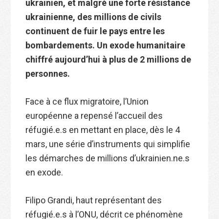
ukrainien, et malgré une forte résistance
ukrainienne, des millions de civils
continuent de fuir le pays entre les
bombardements. Un exode humanitaire
chiffré aujourd’hui à plus de 2 millions de
personnes.
Face à ce flux migratoire, l’Union
européenne a repensé l’accueil des
réfugié.e.s en mettant en place, dès le 4
mars, une série d’instruments qui simplifie
les démarches de millions d’ukrainien.ne.s
en exode.
Filipo Grandi, haut représentant des
réfugié.e.s à l’ONU, décrit ce phénomène