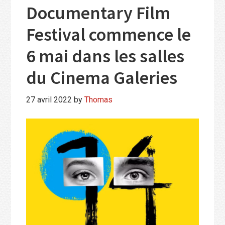
Documentary Film
Festival commence le
6 mai dans les salles
du Cinema Galeries
27 avril 2022
by
Thomas