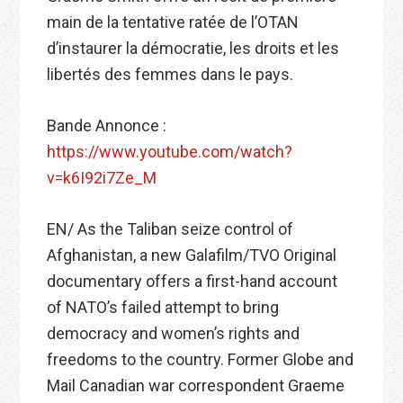
main de la tentative ratée de l’OTAN
d’instaurer la démocratie, les droits et les
libertés des femmes dans le pays.
Bande Annonce :
https://www.youtube.com/watch?
v=k6I92i7Ze_M
EN/ As the Taliban seize control of
Afghanistan, a new Galafilm/TVO Original
documentary offers a first-hand account
of NATO’s failed attempt to bring
democracy and women’s rights and
freedoms to the country. Former Globe and
Mail Canadian war correspondent Graeme