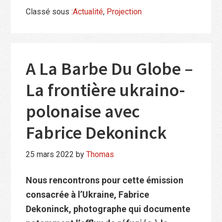
Classé sous :
Actualité
,
Projection
A La Barbe Du Globe –
La frontière ukraino-
polonaise avec
Fabrice Dekoninck
25 mars 2022
by
Thomas
Nous rencontrons pour cette émission
consacrée à l’Ukraine, Fabrice
Dekoninck, photographe qui documente