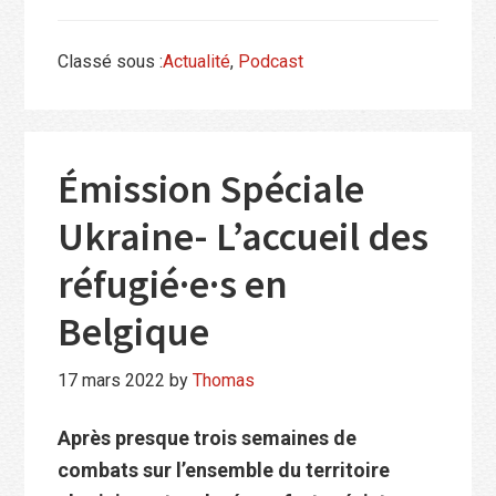
Classé sous :
Actualité
,
Podcast
Émission Spéciale
Ukraine- L’accueil des
réfugié·e·s en
Belgique
17 mars 2022
by
Thomas
Après presque trois semaines de
combats sur l’ensemble du territoire