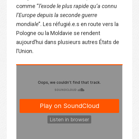
comme “
l’exode le plus rapide qu’a connu
l’Europe depuis la seconde guerre
mondiale
”. Les réfugié.e.s en route vers la
Pologne ou la Moldavie se rendent
aujourd’hui dans plusieurs autres États de
l’Union.