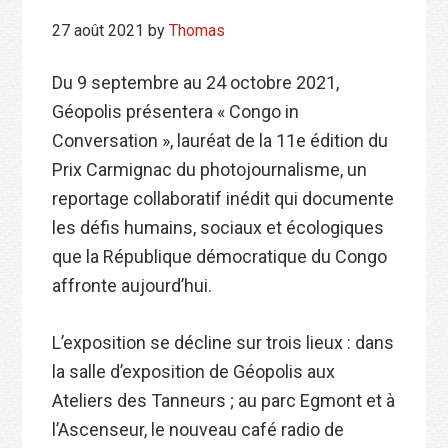
27 août 2021
by
Thomas
Du 9 septembre au 24 octobre 2021,
Géopolis présentera « Congo in
Conversation », lauréat de la 11e édition du
Prix Carmignac du photojournalisme, un
reportage collaboratif inédit qui documente
les défis humains, sociaux et écologiques
que la République démocratique du Congo
affronte aujourd’hui.
L’exposition se décline sur trois lieux : dans
la salle d’exposition de Géopolis aux
Ateliers des Tanneurs ; au parc Egmont et à
l’Ascenseur, le nouveau café radio de