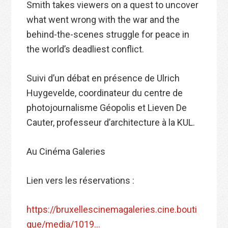
Smith takes viewers on a quest to uncover
what went wrong with the war and the
behind-the-scenes struggle for peace in
the world’s deadliest conflict.
Suivi d’un débat en présence de Ulrich
Huygevelde, coordinateur du centre de
photojournalisme Géopolis et Lieven De
Cauter, professeur d’architecture à la KUL.
Au Cinéma Galeries
Lien vers les réservations :
https://bruxellescinemagaleries.cine.bouti
que/media/1019…