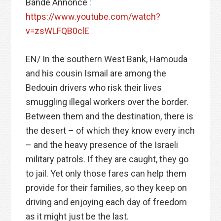
Bande Annonce :
https://www.youtube.com/watch?
v=zsWLFQB0clE
EN/ In the southern West Bank, Hamouda
and his cousin Ismail are among the
Bedouin drivers who risk their lives
smuggling illegal workers over the border.
Between them and the destination, there is
the desert – of which they know every inch
– and the heavy presence of the Israeli
military patrols. If they are caught, they go
to jail. Yet only those fares can help them
provide for their families, so they keep on
driving and enjoying each day of freedom
as it might just be the last.