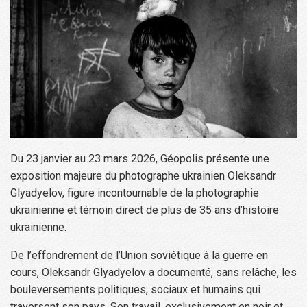
Du 23 janvier au 23 mars 2026, Géopolis présente une
exposition majeure du photographe ukrainien Oleksandr
Glyadyelov, figure incontournable de la photographie
ukrainienne et témoin direct de plus de 35 ans d’histoire
ukrainienne.
De l’effondrement de l’Union soviétique à la guerre en
cours, Oleksandr Glyadyelov a documenté, sans relâche, les
bouleversements politiques, sociaux et humains qui
traversent son pays. Son travail, exclusivement en noir et