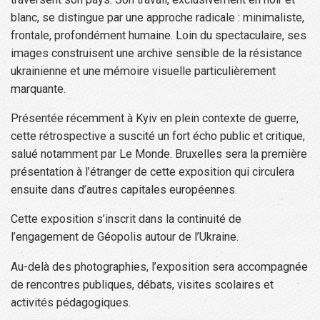
blanc, se distingue par une approche radicale : minimaliste,
frontale, profondément humaine. Loin du spectaculaire, ses
images construisent une archive sensible de la résistance
ukrainienne et une mémoire visuelle particulièrement
marquante.
Présentée récemment à Kyiv en plein contexte de guerre,
cette rétrospective a suscité un fort écho public et critique,
salué notamment par Le Monde. Bruxelles sera la première
présentation à l’étranger de cette exposition qui circulera
ensuite dans d’autres capitales européennes.
Cette exposition s’inscrit dans la continuité de
l’engagement de Géopolis autour de l’Ukraine.
Au-delà des photographies, l’exposition sera accompagnée
de rencontres publiques, débats, visites scolaires et
activités pédagogiques.