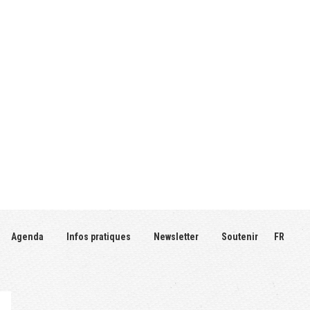
Agenda
Infos pratiques
Newsletter
Soutenir
FR