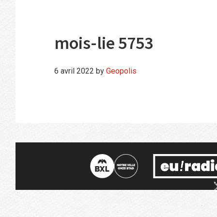
mois-lie 5753
6 avril 2022
by
Geopolis