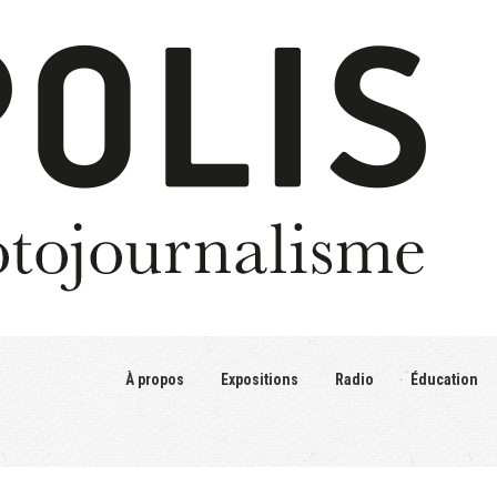
À propos
Expositions
Radio
Éducation