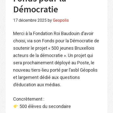
Démocratie
17 décembre 2025
by
Geopolis
Merci à la Fondation Roi Baudouin d’avoir
choisi, via son Fonds pour la Démocratie de
soutenir le projet « 500 jeunes Bruxellois
acteurs de la démocratie ». Un projet qui
sera prochainement déployé au Poste, le
nouveau tiers-lieu porté par l’asbl Géopolis
et largement dédié aux questions
d’éducation aux médias.
Concrètement :
500 élèves du secondaire