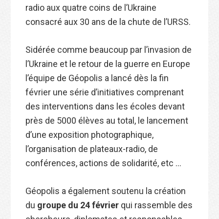
radio aux quatre coins de l’Ukraine
consacré aux 30 ans de la chute de l’URSS.
Sidérée comme beaucoup par l’invasion de
l’Ukraine et le retour de la guerre en Europe
l’équipe de Géopolis a lancé dès la fin
février une série d’initiatives comprenant
des interventions dans les écoles devant
près de 5000 élèves au total, le lancement
d’une exposition photographique,
l’organisation de plateaux-radio, de
conférences, actions de solidarité, etc …
Géopolis a également soutenu la création
du
groupe du 24 février
qui rassemble des