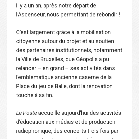
il y a un an, après notre départ de
l’Ascenseur, nous permettant de rebondir !
C’est largement grâce à la mobilisation
citoyenne autour du projet et au soutien
des partenaires institutionnels, notamment
la Ville de Bruxelles, que Géopolis a pu
relancer – en grand – ses activités dans
l’emblématique ancienne caserne de la
Place du jeu de Balle, dont la rénovation
touche à sa fin.
Le Poste
accueille aujourd’hui des activités
d’éducation aux médias et de production
radiophonique, des concerts trois fois par