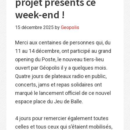
projet présents ce
week-end !
15 décembre 2025
by
Geopolis
Merci aux centaines de personnes qui, du
11 au 14 décembre, ont participé au grand
opening du Poste, le nouveau tiers-lieu
ouvert par Géopolis il y a quelques mois.
Quatre jours de plateaux radio en public,
concerts, jams et repas solidaires ont
marqué le lancement officiel de ce nouvel
espace place du Jeu de Balle.
4 jours pour remercier également toutes
celles et tous ceux qui s’étaient mobilisés,