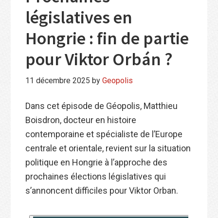
législatives en
Hongrie : fin de partie
pour Viktor Orbán ?
11 décembre 2025
by
Geopolis
Dans cet épisode de Géopolis, Matthieu
Boisdron, docteur en histoire
contemporaine et spécialiste de l’Europe
centrale et orientale, revient sur la situation
politique en Hongrie à l’approche des
prochaines élections législatives qui
s’annoncent difficiles pour Viktor Orban.