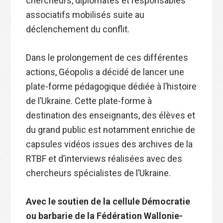
chercheurs, diplomates et responsables
associatifs mobilisés suite au
déclenchement du conflit.
Dans le prolongement de ces différentes
actions, Géopolis a décidé de lancer une
plate-forme pédagogique dédiée à l’histoire
de l’Ukraine. Cette plate-forme à
destination des enseignants, des élèves et
du grand public est notamment enrichie de
capsules vidéos issues des archives de la
RTBF et d’interviews réalisées avec des
chercheurs spécialistes de l’Ukraine.
Avec le soutien de la cellule Démocratie
ou barbarie de la Fédération Wallonie-