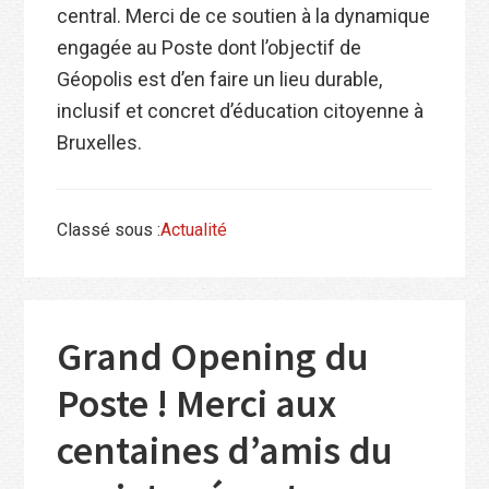
central. Merci de ce soutien à la dynamique
engagée au Poste dont l’objectif de
Géopolis est d’en faire un lieu durable,
inclusif et concret d’éducation citoyenne à
Bruxelles.
Classé sous :
Actualité
Grand Opening du
Poste ! Merci aux
centaines d’amis du