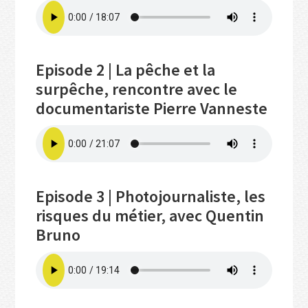
Episode 2 | La pêche et la
surpêche, rencontre avec le
documentariste Pierre Vanneste
Episode 3 | Photojournaliste, les
risques du métier, avec Quentin
Bruno