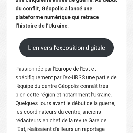
du conflit, Géopolis a lancé une
plateforme numérique qui retrace
l’histoire de l’Ukraine.
Lien vers l’exposition digitale
Passionnée par l’Europe de l’Est et
spécifiquement par l’ex-URSS une partie de
l’équipe du centre Géopolis connaît très
bien cette région et notamment l’Ukraine.
Quelques jours avant le début de la guerre,
les coordinateurs du centre, anciens
rédacteurs en chef de la revue Gare de
l’Est, réalisaient d’ailleurs un reportage