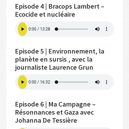
Episode 4 | Bracops Lambert –
Ecocide et nucléaire
Episode 5 | Environnement, la
planète en sursis , avec la
journaliste Laurence Grun
Episode 6 | Ma Campagne –
Résonnances et Gaza avec
Johanna De Tessière