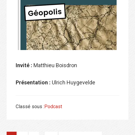
Invité :
Matthieu Boisdron
Présentation :
Ulrich Huygevelde
Classé sous :
Podcast