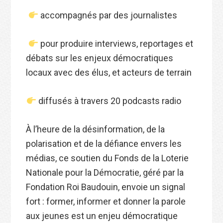
accompagnés par des journalistes
pour produire interviews, reportages et
débats sur les enjeux démocratiques
locaux avec des élus, et acteurs de terrain
diffusés à travers 20 podcasts radio
À l’heure de la désinformation, de la
polarisation et de la défiance envers les
médias, ce soutien du Fonds de la Loterie
Nationale pour la Démocratie, géré par la
Fondation Roi Baudouin, envoie un signal
fort : former, informer et donner la parole
aux jeunes est un enjeu démocratique