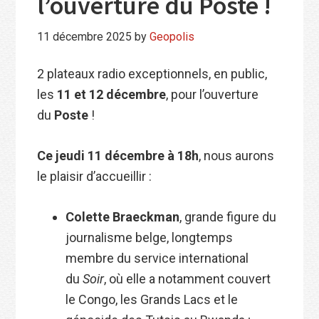
l’ouverture du Poste !
11 décembre 2025
by
Geopolis
2 plateaux radio exceptionnels, en public,
les
11 et 12 décembre
, pour l’ouverture
du
Poste
!
Ce jeudi 11 décembre à 18h
, nous aurons
le plaisir d’accueillir :
Colette Braeckman
, grande figure du
journalisme belge, longtemps
membre du service international
du
Soir
, où elle a notamment couvert
le Congo, les Grands Lacs et le