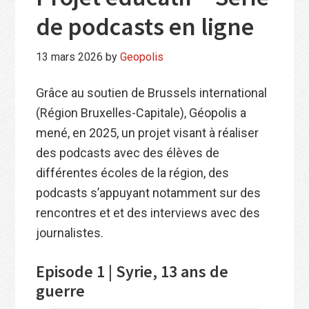
de podcasts en ligne
13 mars 2026
by
Geopolis
Grâce au soutien de Brussels international
(Région Bruxelles-Capitale), Géopolis a
mené, en 2025, un projet visant à réaliser
des podcasts avec des élèves de
différentes écoles de la région, des
podcasts s’appuyant notamment sur des
rencontres et et des interviews avec des
journalistes.
Episode 1 | Syrie, 13 ans de
guerre