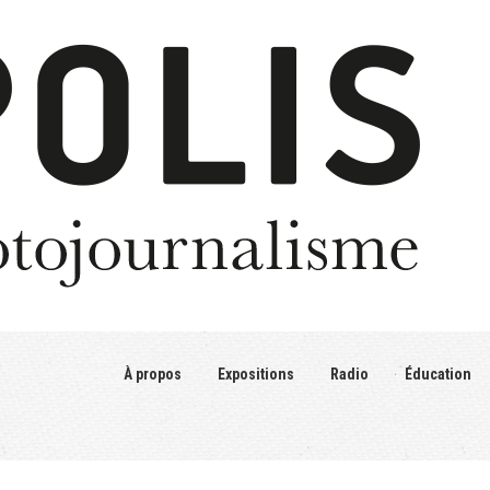
À propos
Expositions
Radio
Éducation