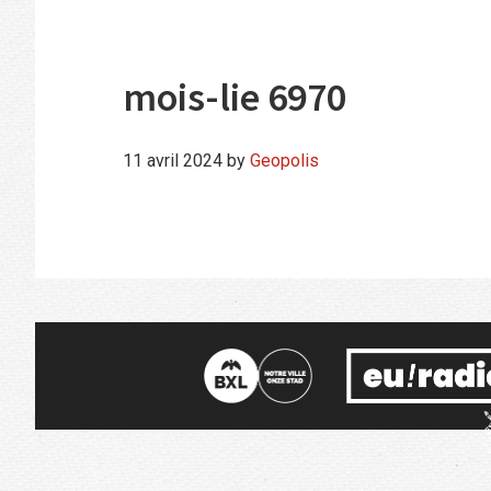
mois-lie 6970
11 avril 2024
by
Geopolis