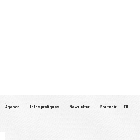
Agenda
Infos pratiques
Newsletter
Soutenir
FR