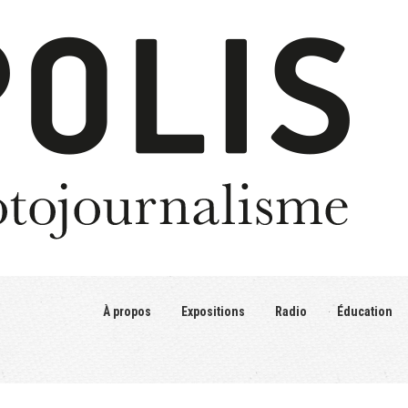
À propos
Expositions
Radio
Éducation