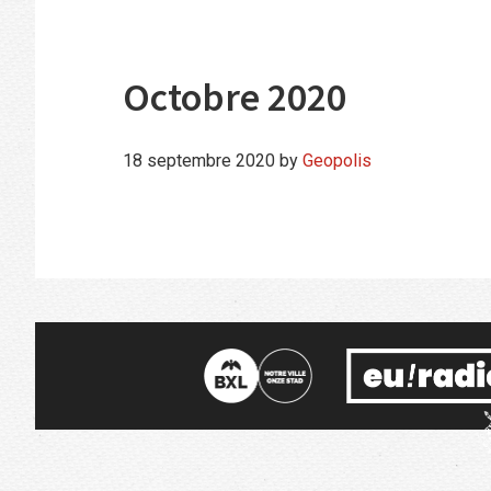
Octobre 2020
18 septembre 2020
by
Geopolis