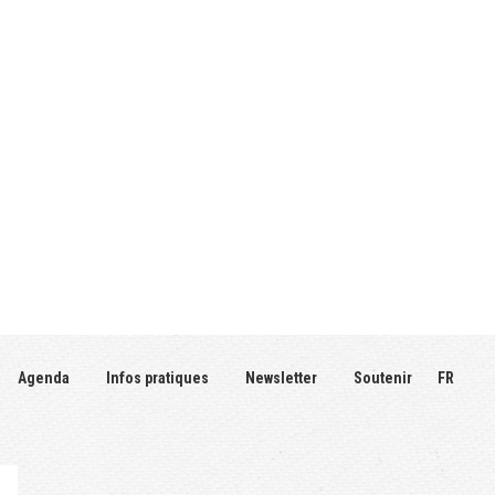
Agenda
Infos pratiques
Newsletter
Soutenir
FR