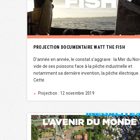
PROJECTION DOCUMENTAIRE WATT THE FISH
D’année en année, le constat s’aggrave : la Mer du Nor
vide de ses poissons face à la pêche industrielle et
notamment sa dernière invention, la pêche électrique.
Cette
Projection : 12 novembre 2019
►