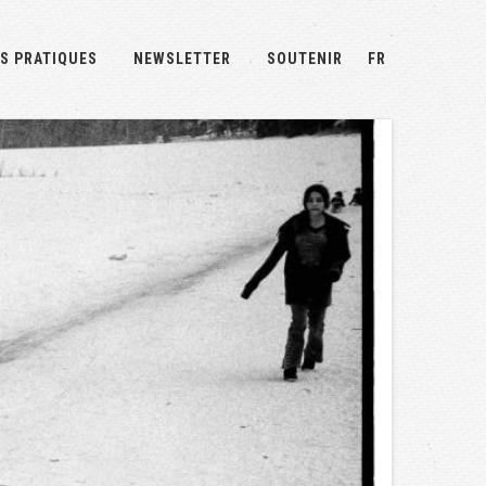
S PRATIQUES
NEWSLETTER
SOUTENIR
FR