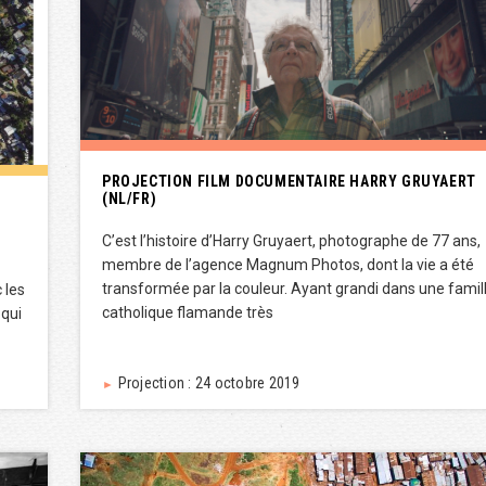
PROJECTION FILM DOCUMENTAIRE HARRY GRUYAERT
(NL/FR)
C’est l’histoire d’Harry Gruyaert, photographe de 77 ans,
membre de l’agence Magnum Photos, dont la vie a été
transformée par la couleur. Ayant grandi dans une famil
 les
catholique flamande très
 qui
Projection : 24 octobre 2019
►