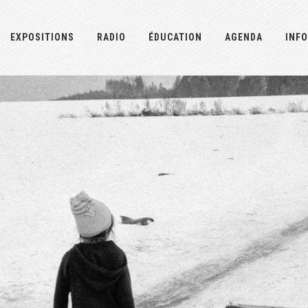
EXPOSITIONS
RADIO
ÉDUCATION
AGENDA
INFO