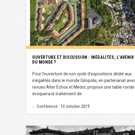
OUVERTURE ET DISCUSSION : INÉGALITÉS, L’AVENIR
DU MONDE ?
Pour l’ouverture de son cycle d’expositions dédié aux
inégalités dans le monde Géopolis, en partenariat avec
revues Alter Echos et Médor, propose une table-ronde
évoquera le traitement de
Conférence : 10 octobre 2019
►