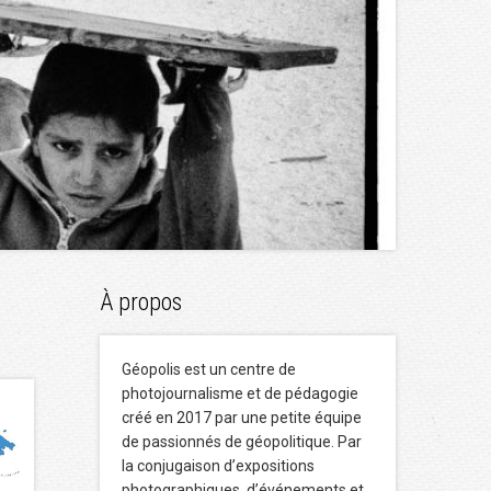
À propos
Géopolis est un centre de
photojournalisme et de pédagogie
créé en 2017 par une petite équipe
de passionnés de géopolitique. Par
la conjugaison d’expositions
photographiques, d’événements et