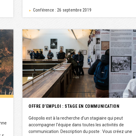
Conférence : 26 septembre 2019
►
OFFRE D’EMPLOI : STAGE EN COMMUNICATION
Géopolis est à la recherche d’un stagiaire qui peut
enne
accompagner l’équipe dans toutes les activités de
s
communication. Description du poste : Vous créez une