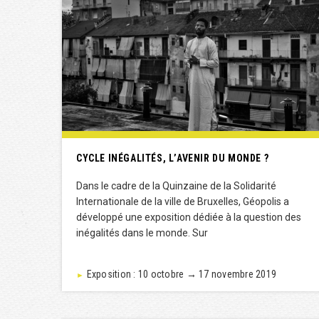
CYCLE INÉGALITÉS, L’AVENIR DU MONDE ?
Dans le cadre de la Quinzaine de la Solidarité
Internationale de la ville de Bruxelles, Géopolis a
développé une exposition dédiée à la question des
inégalités dans le monde. Sur
Exposition : 10 octobre → 17 novembre 2019
►