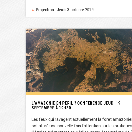
Projection : Jeudi 3 octobre 2019
►
L’AMAZONIE EN PÉRIL ? CONFÉRENCE JEUDI 19
SEPTEMBRE À 19H30
Les feux qui ravagent actuellement la forêt amazoni
ont attiré une nouvelle fois l’attention sur les pratique