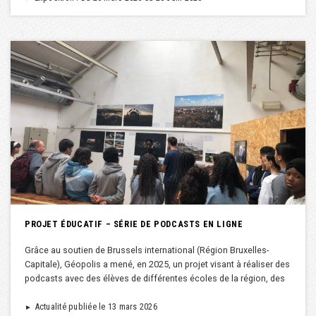
PROJET ÉDUCATIF – SÉRIE DE PODCASTS EN LIGNE
Grâce au soutien de Brussels international (Région Bruxelles-
Capitale), Géopolis a mené, en 2025, un projet visant à réaliser des
podcasts avec des élèves de différentes écoles de la région, des
Actualité publiée le 13 mars 2026
►