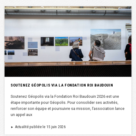
SOUTENEZ GÉOPOLIS VIA LA FONDATION ROI BAUDOUIN
Soutenez Géopolis via la Fondation Roi Baudouin 2026 est une
étape importante pour Géopolis. Pour consolider ses activités,
renforcer son équipe et poursuivre sa mission, l’association lance
un appel aux
Actualité publiée le 15 juin 2026
►