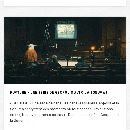
RUPTURE – UNE SÉRIE DE GÉOPOLIS AVEC LA SONUMA !
« RUPTURE », une série de capsules dans lesquelles Géopolis et la
Sonuma décryptent ces moments où tout change : révolutions,
crises, bouleversements sociaux… Depuis des années Géopolis et
la Sonuma ont