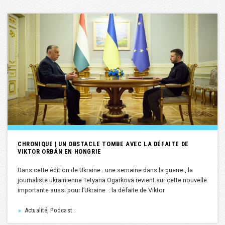
CHRONIQUE | UN OBSTACLE TOMBE AVEC LA DÉFAITE DE
VIKTOR ORBÁN EN HONGRIE
Dans cette édition de Ukraine : une semaine dans la guerre , la
journaliste ukrainienne Tetyana Ogarkova revient sur cette nouvelle
importante aussi pour l’Ukraine : la défaite de Viktor
Actualité, Podcast :
►