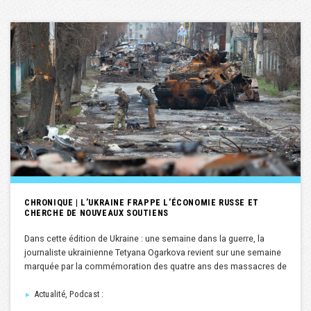
CHRONIQUE | L’UKRAINE FRAPPE L’ÉCONOMIE RUSSE ET
CHERCHE DE NOUVEAUX SOUTIENS
Dans cette édition de Ukraine : une semaine dans la guerre, la
journaliste ukrainienne Tetyana Ogarkova revient sur une semaine
marquée par la commémoration des quatre ans des massacres de
Actualité, Podcast :
►