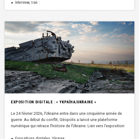
Interview, Iran :
►
EXPOSITION DIGITALE : « YKPAÏHA/UKRAINE »
Le 24 février 2026, l’Ukraine entre dans une cinquième année de
guerre. Au début du conflit, Géopolis a lancé une plateforme
numérique qui retrace l’histoire de l’Ukraine. Lien vers l’exposition
Expositions digitales, Ukraine :
►