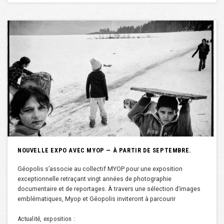
NOUVELLE EXPO AVEC MYOP — À PARTIR DE SEPTEMBRE.
Géopolis s’associe au collectif MYOP pour une exposition
exceptionnelle retraçant vingt années de photographie
documentaire et de reportages. À travers une sélection d’images
emblématiques, Myop et Géopolis inviteront à parcourir
Actualité, exposition :