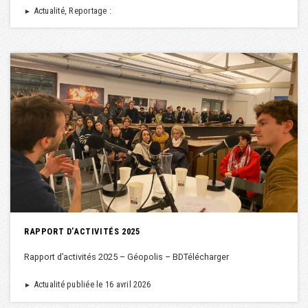
Actualité, Reportage :
►
RAPPORT D’ACTIVITÉS 2025
Rapport d’activités 2025 – Géopolis – BDTélécharger
Actualité publiée le 16 avril 2026
►