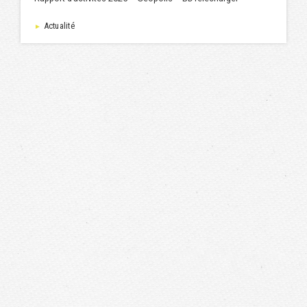
Actualité
►