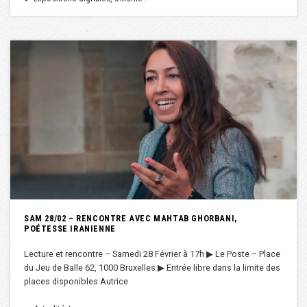
SAM 28/02 – RENCONTRE AVEC MAHTAB GHORBANI,
POÉTESSE IRANIENNE
Lecture et rencontre – Samedi 28 Février à 17h ▶︎ Le Poste – Place
du Jeu de Balle 62, 1000 Bruxelles ▶︎ Entrée libre dans la limite des
places disponibles Autrice