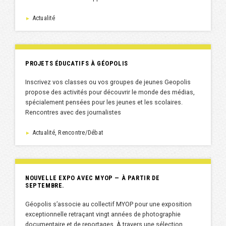
Actualité
►
PROJETS ÉDUCATIFS À GÉOPOLIS
Inscrivez vos classes ou vos groupes de jeunes Geopolis
propose des activités pour découvrir le monde des médias,
spécialement pensées pour les jeunes et les scolaires.
Rencontres avec des journalistes
Actualité, Rencontre/Débat
►
NOUVELLE EXPO AVEC MYOP — À PARTIR DE
SEPTEMBRE.
Géopolis s’associe au collectif MYOP pour une exposition
exceptionnelle retraçant vingt années de photographie
documentaire et de reportages. À travers une sélection