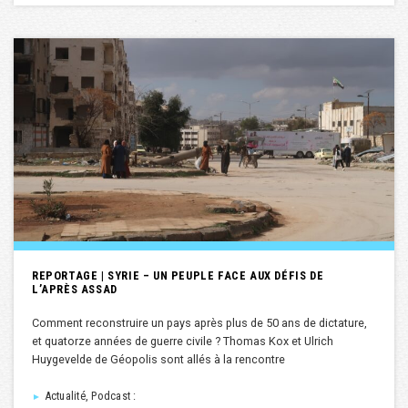
REPORTAGE | SYRIE – UN PEUPLE FACE AUX DÉFIS DE
L’APRÈS ASSAD
Comment reconstruire un pays après plus de 50 ans de dictature,
et quatorze années de guerre civile ? Thomas Kox et Ulrich
Huygevelde de Géopolis sont allés à la rencontre
Actualité, Podcast :
►