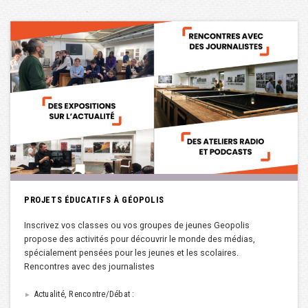
PROJETS ÉDUCATIFS À GÉOPOLIS
Inscrivez vos classes ou vos groupes de jeunes Geopolis
propose des activités pour découvrir le monde des médias,
spécialement pensées pour les jeunes et les scolaires.
Rencontres avec des journalistes
Actualité, Rencontre/Débat :
►