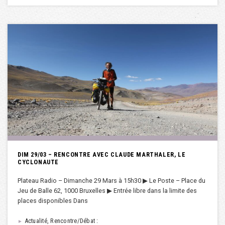
DIM 29/03 – RENCONTRE AVEC CLAUDE MARTHALER, LE
CYCLONAUTE
Plateau Radio – Dimanche 29 Mars à 15h30 ▶︎ Le Poste – Place du
Jeu de Balle 62, 1000 Bruxelles ▶︎ Entrée libre dans la limite des
places disponibles Dans
Actualité, Rencontre/Débat :
►