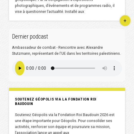
photographiques, d’événements et de programmes radio, il
vise à questionner l’actualité. Installé aux
+
Dernier podcast
Ambassadeur de combat - Rencontre avec Alexandre
Stutzmann, représentant de l'UE dans les territoires palestiniens.
SOUTENEZ GÉOPOLIS VIA LA FONDATION ROI
BAUDOUIN
Soutenez Géopolis via la Fondation Roi Baudouin 2026 est
une étape importante pour Géopolis. Pour consolider ses
activités, renforcer son équipe et poursuivre sa mission,
l’association lance un appel aux