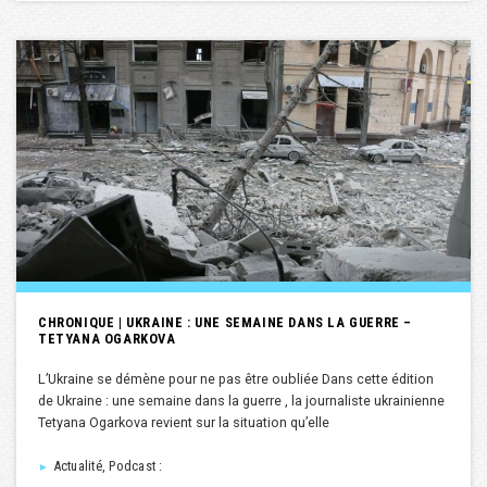
CHRONIQUE | UKRAINE : UNE SEMAINE DANS LA GUERRE –
TETYANA OGARKOVA
L’Ukraine se démène pour ne pas être oubliée Dans cette édition
de Ukraine : une semaine dans la guerre , la journaliste ukrainienne
Tetyana Ogarkova revient sur la situation qu’elle
Actualité, Podcast :
►