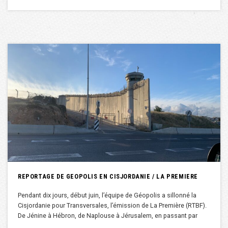
REPORTAGE DE GEOPOLIS EN CISJORDANIE / LA PREMIERE
Pendant dix jours, début juin, l’équipe de Géopolis a sillonné la
Cisjordanie pour Transversales, l’émission de La Première (RTBF).
De Jénine à Hébron, de Naplouse à Jérusalem, en passant par