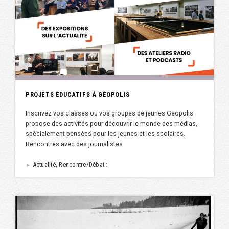
PROJETS ÉDUCATIFS À GÉOPOLIS
Inscrivez vos classes ou vos groupes de jeunes Geopolis
propose des activités pour découvrir le monde des médias,
spécialement pensées pour les jeunes et les scolaires.
Rencontres avec des journalistes
Actualité, Rencontre/Débat :
►