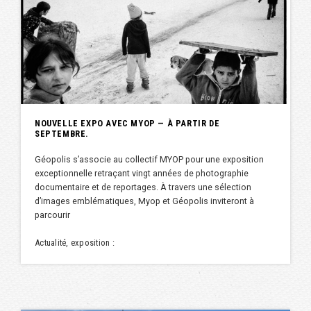
NOUVELLE EXPO AVEC MYOP — À PARTIR DE
SEPTEMBRE.
Géopolis s’associe au collectif MYOP pour une exposition
exceptionnelle retraçant vingt années de photographie
documentaire et de reportages. À travers une sélection
d’images emblématiques, Myop et Géopolis inviteront à
parcourir
Actualité, exposition :