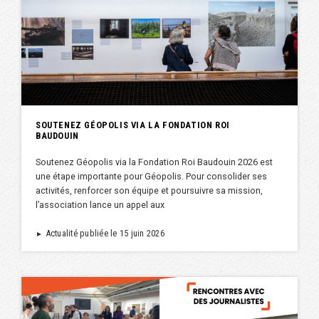
SOUTENEZ GÉOPOLIS VIA LA FONDATION ROI
BAUDOUIN
Soutenez Géopolis via la Fondation Roi Baudouin 2026 est
une étape importante pour Géopolis. Pour consolider ses
activités, renforcer son équipe et poursuivre sa mission,
l’association lance un appel aux
Actualité publiée le 15 juin 2026
►