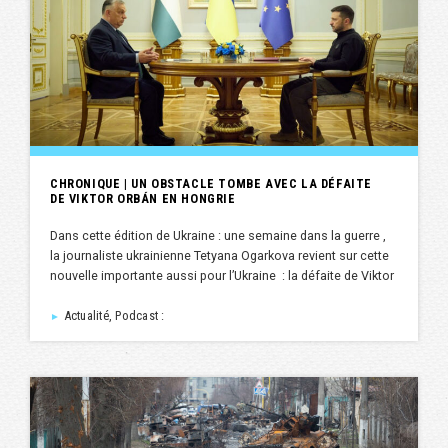
CHRONIQUE | UN OBSTACLE TOMBE AVEC LA DÉFAITE
DE VIKTOR ORBÁN EN HONGRIE
Dans cette édition de Ukraine : une semaine dans la guerre ,
la journaliste ukrainienne Tetyana Ogarkova revient sur cette
nouvelle importante aussi pour l’Ukraine : la défaite de Viktor
Actualité, Podcast :
►