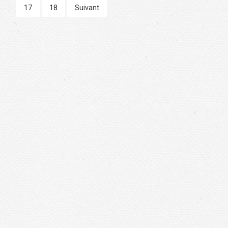
17
18
Suivant