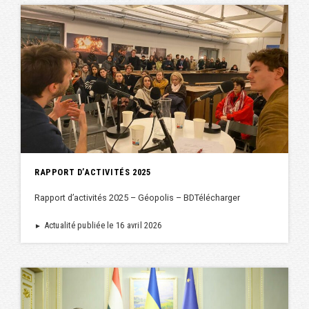
RAPPORT D’ACTIVITÉS 2025
Rapport d’activités 2025 – Géopolis – BDTélécharger
Actualité publiée le 16 avril 2026
►