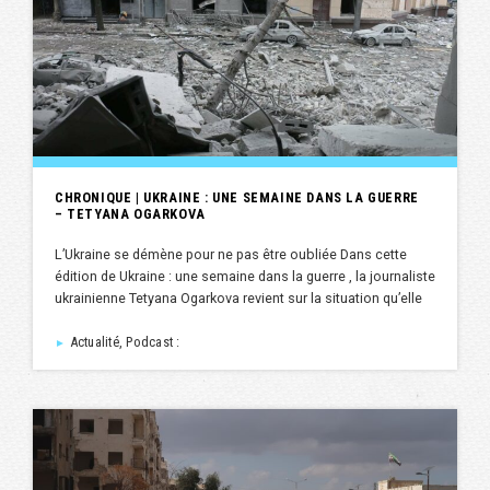
CHRONIQUE | UKRAINE : UNE SEMAINE DANS LA GUERRE
– TETYANA OGARKOVA
L’Ukraine se démène pour ne pas être oubliée Dans cette
édition de Ukraine : une semaine dans la guerre , la journaliste
ukrainienne Tetyana Ogarkova revient sur la situation qu’elle
Actualité, Podcast :
►