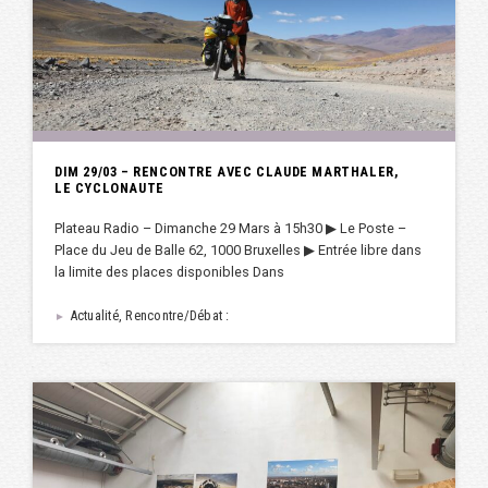
DIM 29/03 – RENCONTRE AVEC CLAUDE MARTHALER,
LE CYCLONAUTE
Plateau Radio – Dimanche 29 Mars à 15h30 ▶︎ Le Poste –
Place du Jeu de Balle 62, 1000 Bruxelles ▶︎ Entrée libre dans
la limite des places disponibles Dans
Actualité, Rencontre/Débat :
►