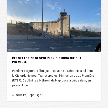
REPORTAGE DE GEOPOLIS EN CISJORDANIE / LA
PREMIERE
Pendant dix jours, début juin, l’équipe de Géopolis a sillonné
la Cisjordanie pour Transversales, l’émission de La Première
(RTBF). De Jénine à Hébron, de Naplouse à Jérusalem, en
passant par
Actualité, Reportage :
►