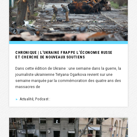
CHRONIQUE | L’UKRAINE FRAPPE L’ÉCONOMIE RUSSE
ET CHERCHE DE NOUVEAUX SOUTIENS
Dans cette édition de Ukraine : une semaine dans la guerre, la
journaliste ukrainienne Tetyana Ogarkova revient sur une
semaine marquée par la commémoration des quatre ans des
massacres de
Actualité, Podcast :
►