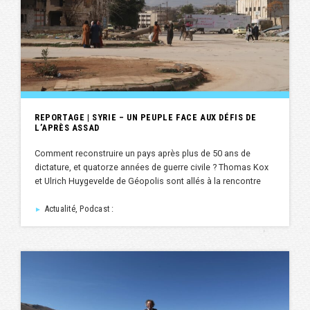
REPORTAGE | SYRIE – UN PEUPLE FACE AUX DÉFIS DE
L’APRÈS ASSAD
Comment reconstruire un pays après plus de 50 ans de
dictature, et quatorze années de guerre civile ? Thomas Kox
et Ulrich Huygevelde de Géopolis sont allés à la rencontre
Actualité, Podcast :
►