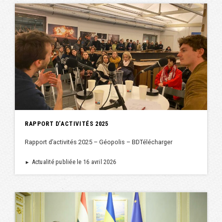
RAPPORT D’ACTIVITÉS 2025
Rapport d’activités 2025 – Géopolis – BDTélécharger
Actualité publiée le 16 avril 2026
►