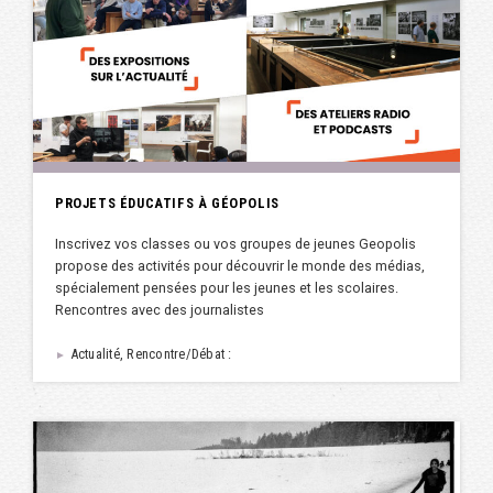
PROJETS ÉDUCATIFS À GÉOPOLIS
Inscrivez vos classes ou vos groupes de jeunes Geopolis
propose des activités pour découvrir le monde des médias,
spécialement pensées pour les jeunes et les scolaires.
Rencontres avec des journalistes
Actualité, Rencontre/Débat :
►