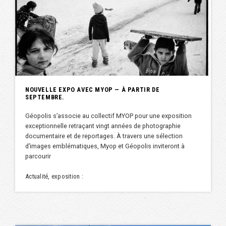
NOUVELLE EXPO AVEC MYOP — À PARTIR DE
SEPTEMBRE.
Géopolis s’associe au collectif MYOP pour une exposition
exceptionnelle retraçant vingt années de photographie
documentaire et de reportages. À travers une sélection
d’images emblématiques, Myop et Géopolis inviteront à
parcourir
Actualité, exposition :