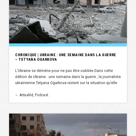
CHRONIQUE | UKRAINE : UNE SEMAINE DANS LA GUERRE
– TETYANA OGARKOVA
L’Ukraine se démène pour ne pas être oubliée Dans cette
édition de Ukraine : une semaine dans la guerre , la journaliste
ukrainienne Tetyana Ogarkova revient sur la situation qu’elle
Actualité, Podcast :
►