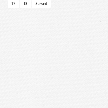
17
18
Suivant