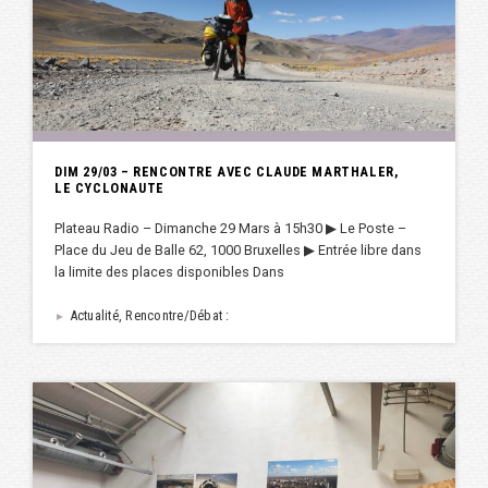
DIM 29/03 – RENCONTRE AVEC CLAUDE MARTHALER,
LE CYCLONAUTE
Plateau Radio – Dimanche 29 Mars à 15h30 ▶︎ Le Poste –
Place du Jeu de Balle 62, 1000 Bruxelles ▶︎ Entrée libre dans
la limite des places disponibles Dans
Actualité, Rencontre/Débat :
►