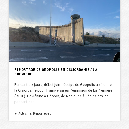
REPORTAGE DE GEOPOLIS EN CISJORDANIE / LA
PREMIERE
Pendant dix jours, début juin, l’équipe de Géopolis a sillonné
la Cisjordanie pour Transversales, l’émission de La Première
(RTBF). De Jénine à Hébron, de Naplouse à Jérusalem, en
passant par
Actualité, Reportage :
►