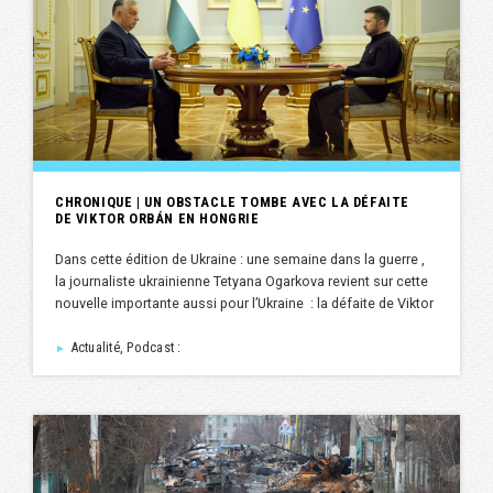
CHRONIQUE | UN OBSTACLE TOMBE AVEC LA DÉFAITE
DE VIKTOR ORBÁN EN HONGRIE
Dans cette édition de Ukraine : une semaine dans la guerre ,
la journaliste ukrainienne Tetyana Ogarkova revient sur cette
nouvelle importante aussi pour l’Ukraine : la défaite de Viktor
Actualité, Podcast :
►