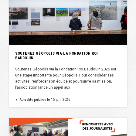
SOUTENEZ GÉOPOLIS VIA LA FONDATION ROI
BAUDOUIN
Soutenez Géopolis via la Fondation Roi Baudouin 2026 est
une étape importante pour Géopolis. Pour consolider ses
activités, renforcer son équipe et poursuivre sa mission,
l’association lance un appel aux
Actualité publiée le 15 juin 2026
►