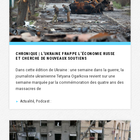
CHRONIQUE | L’UKRAINE FRAPPE L’ÉCONOMIE RUSSE
ET CHERCHE DE NOUVEAUX SOUTIENS
Dans cette édition de Ukraine : une semaine dans la guerre, la
journaliste ukrainienne Tetyana Ogarkova revient sur une
semaine marquée par la commémoration des quatre ans des
massacres de
Actualité, Podcast :
►