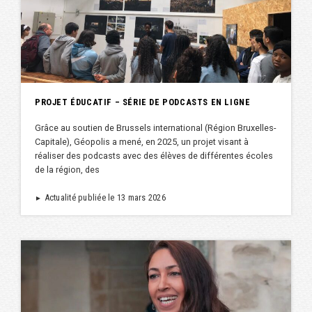
PROJET ÉDUCATIF – SÉRIE DE PODCASTS EN LIGNE
Grâce au soutien de Brussels international (Région Bruxelles-
Capitale), Géopolis a mené, en 2025, un projet visant à
réaliser des podcasts avec des élèves de différentes écoles
de la région, des
Actualité publiée le 13 mars 2026
►