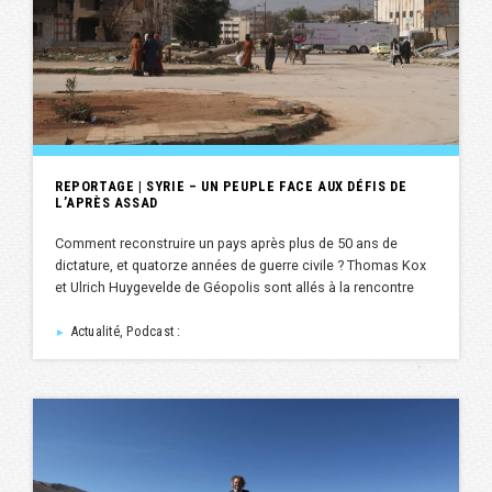
REPORTAGE | SYRIE – UN PEUPLE FACE AUX DÉFIS DE
L’APRÈS ASSAD
Comment reconstruire un pays après plus de 50 ans de
dictature, et quatorze années de guerre civile ? Thomas Kox
et Ulrich Huygevelde de Géopolis sont allés à la rencontre
Actualité, Podcast :
►