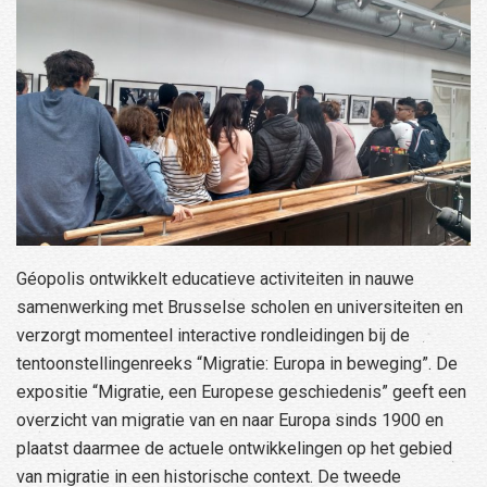
Géopolis ontwikkelt educatieve activiteiten in nauwe
samenwerking met Brusselse scholen en universiteiten en
verzorgt momenteel interactive rondleidingen bij de
tentoonstellingenreeks “Migratie: Europa in beweging”. De
expositie “Migratie, een Europese geschiedenis” geeft een
overzicht van migratie van en naar Europa sinds 1900 en
plaatst daarmee de actuele ontwikkelingen op het gebied
van migratie in een historische context. De tweede