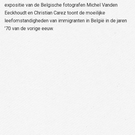
expositie van de Belgische fotografen Michel Vanden
Eeckhoudt en Christian Carez toont de moeilijke
leefomstandigheden van immigranten in België in de jaren
’70 van de vorige eeuw.