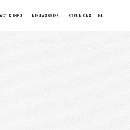
ACT & INFO
NIEUWSBRIEF
STEUN ONS
NL