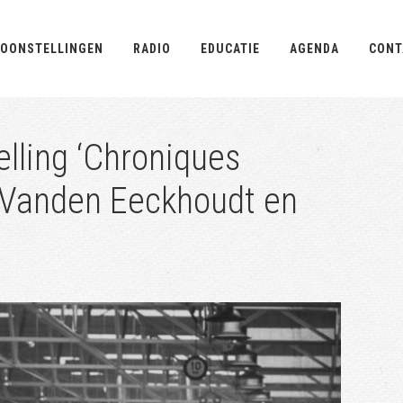
OONSTELLINGEN
RADIO
EDUCATIE
AGENDA
CONT
elling ‘Chroniques
 Vanden Eeckhoudt en