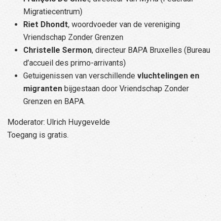
Migratiecentrum)
Riet Dhondt
, woordvoeder van de vereniging
Vriendschap Zonder Grenzen
Christelle Sermon
, directeur BAPA Bruxelles (Bureau
d’accueil des primo-arrivants)
Getuigenissen van verschillende
vluchtelingen en
migranten
bijgestaan door Vriendschap Zonder
Grenzen en BAPA.
Moderator: Ulrich Huygevelde
Toegang is gratis.