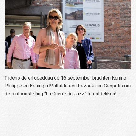
Tijdens de erfgoeddag op 16 september brachten Koning
Philippe en Koningin Mathilde een bezoek aan Géopolis om
de tentoonstelling “La Guerre du Jazz” te ontdekken!