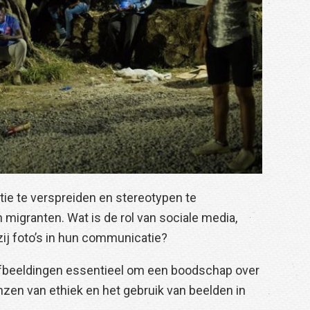
tie te verspreiden en stereotypen te
migranten. Wat is de rol van sociale media,
j foto’s in hun communicatie?
fbeeldingen essentieel om een ​​boodschap over
zen van ethiek en het gebruik van beelden in