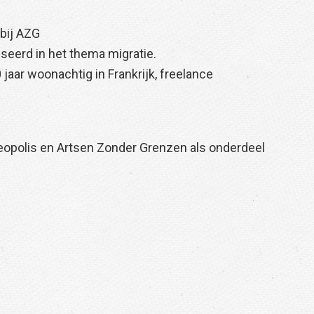
 bij AZG
aliseerd in het thema migratie.
 jaar woonachtig in Frankrijk, freelance
eopolis en Artsen Zonder Grenzen als onderdeel