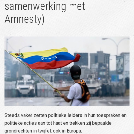
samenwerking met
Amnesty)
Steeds vaker zetten politieke leiders in hun toespraken en
politieke acties aan tot haat en trekken zij bepaalde
grondrechten in twijfel, ook in Europa.