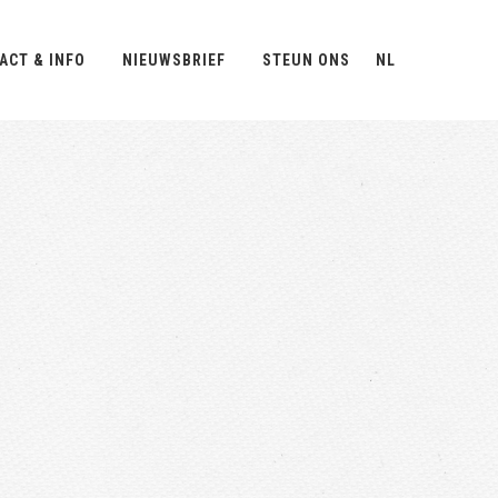
ACT & INFO
NIEUWSBRIEF
STEUN ONS
NL