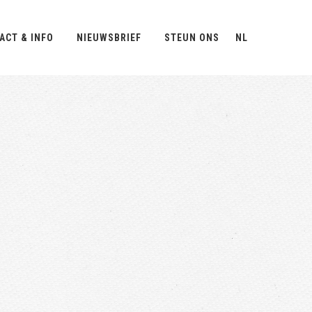
ACT & INFO
NIEUWSBRIEF
STEUN ONS
NL