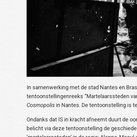
In samenwerking met de stad Nantes en Bras
tentoonstellingenreeks “Martelaarssteden va
Cosmopolis
in Nantes. De tentoonstelling is te
Ondanks dat IS in kracht afneemt duurt de oor
belicht via deze tentoonstelling de geschieden