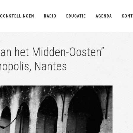
OONSTELLINGEN
RADIO
EDUCATIE
AGENDA
CONT
van het Midden-Oosten”
opolis, Nantes