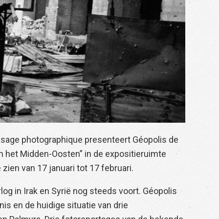
sage photographique presenteert Géopolis de
n het Midden-Oosten” in de expositieruimte
 zien van 17 januari tot 17 februari.
log in Irak en Syrië nog steeds voort. Géopolis
is en de huidige situatie van drie