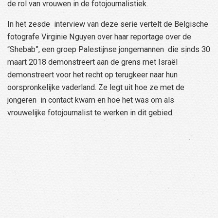
de rol van vrouwen in de fotojournalistiek.
In het zesde interview van deze serie vertelt de Belgische
fotografe Virginie Nguyen over haar reportage over de
“Shebab”, een groep Palestijnse jongemannen die sinds 30
maart 2018 demonstreert aan de grens met Israël
demonstreert voor het recht op terugkeer naar hun
oorspronkelijke vaderland. Ze legt uit hoe ze met de
jongeren in contact kwam en hoe het was om als
vrouwelijke fotojournalist te werken in dit gebied.