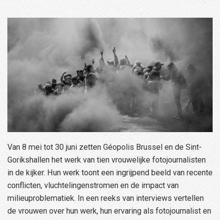
Van 8 mei tot 30 juni zetten Géopolis Brussel en de Sint-
Gorikshallen het werk van tien vrouwelijke fotojournalisten
in de kijker. Hun werk toont een ingrijpend beeld van recente
conflicten, vluchtelingenstromen en de impact van
milieuproblematiek. In een reeks van interviews vertellen
de vrouwen over hun werk, hun ervaring als fotojournalist en