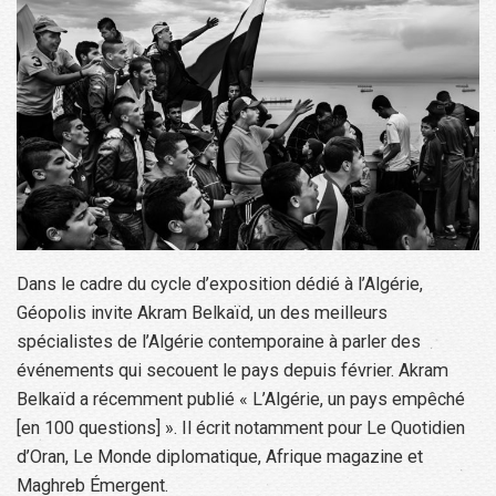
Dans le cadre du cycle d’exposition dédié à l’Algérie,
Géopolis invite Akram Belkaïd, un des meilleurs
spécialistes de l’Algérie contemporaine à parler des
événements qui secouent le pays depuis février. Akram
Belkaïd a récemment publié « L’Algérie, un pays empêché
[en 100 questions] ». Il écrit notamment pour Le Quotidien
d’Oran, Le Monde diplomatique, Afrique magazine et
Maghreb Émergent.