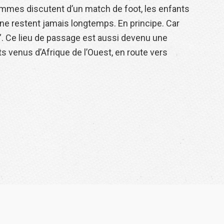
hommes discutent d’un match de foot, les enfants
s ne restent jamais longtemps. En principe. Car
 Ce lieu de passage est aussi devenu une
s venus d’Afrique de l’Ouest, en route vers