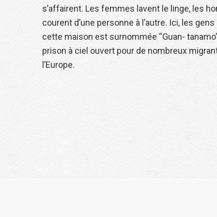
s’affairent. Les femmes lavent le linge, les 
courent d’une personne à l’autre. Ici, les gen
cette maison est surnommée “Guan- tanamo”.
prison à ciel ouvert pour de nombreux migrant
l’Europe.