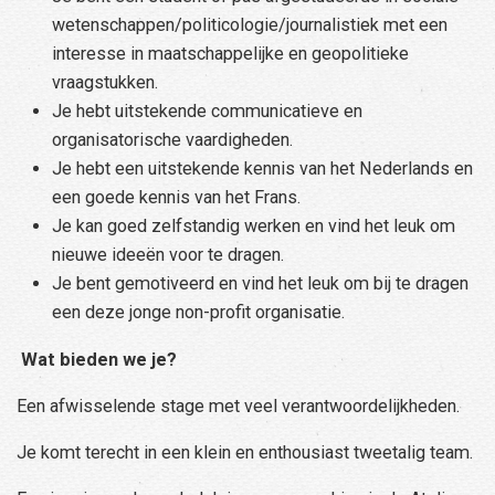
wetenschappen/politicologie/journalistiek met een
interesse in maatschappelijke en geopolitieke
vraagstukken.
Je hebt uitstekende communicatieve en
organisatorische vaardigheden.
Je hebt een uitstekende kennis van het Nederlands en
een goede kennis van het Frans.
Je kan goed zelfstandig werken en vind het leuk om
nieuwe ideeën voor te dragen.
Je bent gemotiveerd en vind het leuk om bij te dragen
een deze jonge non-profit organisatie.
Wat bieden we je?
Een afwisselende stage met veel verantwoordelijkheden.
Je komt terecht in een klein en enthousiast tweetalig team.