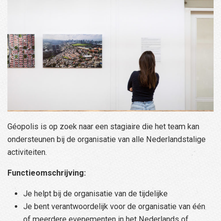
Géopolis is op zoek naar een stagiaire die het team kan
ondersteunen bij de organisatie van alle Nederlandstalige
activiteiten.
Functieomschrijving:
Je helpt bij de organisatie van de tijdelijke
Je bent verantwoordelijk voor de organisatie van één
of meerdere evenementen in het Nederlands of