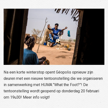
Na een korte winterstop opent Géopolis opnieuw zijn
deuren met een nieuwe tentoonstelling die we organiseren
in samenwerking met HUMA:”What the Foot?”! De
tentoonstelling wordt geopend op donderdag 20 februari
om 19u30! Meer info volgt!