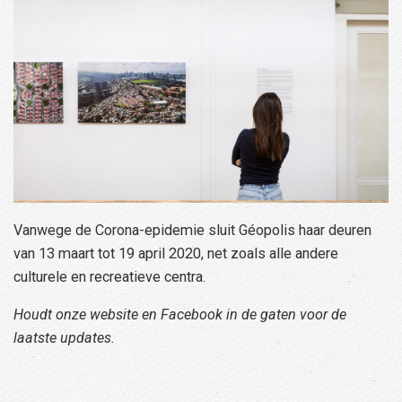
Vanwege de Corona-epidemie sluit Géopolis haar deuren
van 13 maart tot 19 april 2020, net zoals alle andere
culturele en recreatieve centra.
Houdt onze website en Facebook in de gaten voor de
laatste updates.