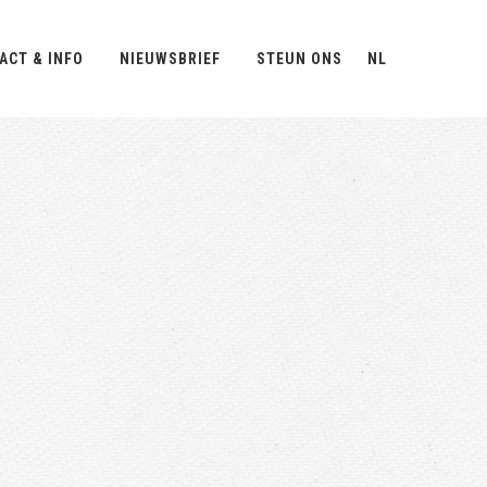
ACT & INFO
NIEUWSBRIEF
STEUN ONS
NL