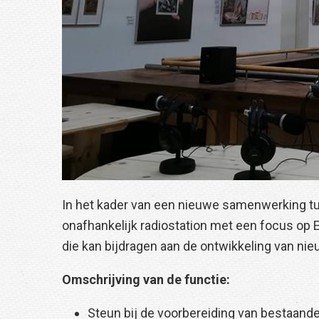
In het kader van een nieuwe samenwerking tus
onafhankelijk radiostation met een focus op E
die kan bijdragen aan de ontwikkeling van ni
Omschrijving van de functie:
Steun bij de voorbereiding van bestaand