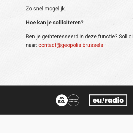
Zo snel mogelijk.
Hoe kan je solliciteren?
Ben je geïnteresseerd in deze functie? Sollici
naar:
contact@geopolis.brussels