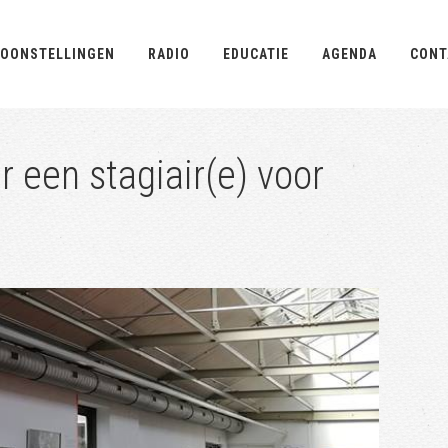
OONSTELLINGEN
RADIO
EDUCATIE
AGENDA
CONT
r een stagiair(e) voor