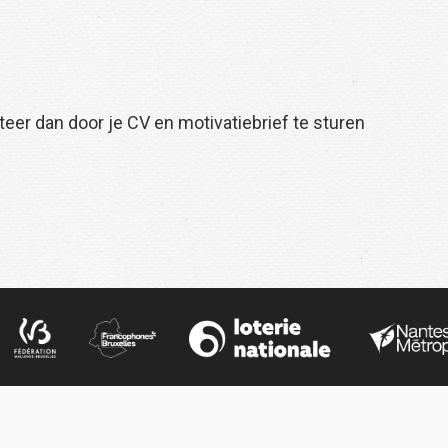
teer dan door je CV en motivatiebrief te sturen