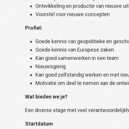
Ontwikkeling en productie van nieuwe ui
Voorstel voor nieuwe concepten
Profiel:
Goede kennis van geopolitieke en gesch
Goede kennis van Europese zaken
Kan goed samenwerken in een team
Nieuwsgierig
Kan goed zelfstandig werken en met ni
Motivatie om deel te nemen aan de ontwik
Wat bieden we je?
Een diverse stage met veel verantwoordelijkh
Startdatum