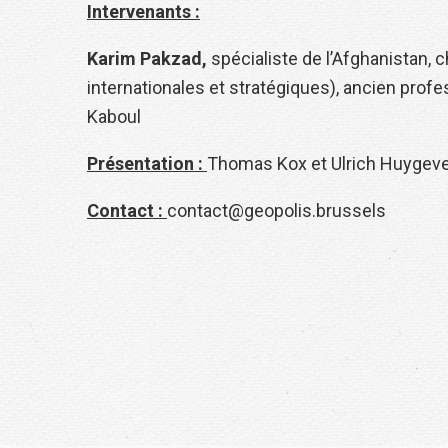
Intervenants :
Karim Pakzad,
spécialiste de l’Afghanistan, c
internationales et stratégiques), ancien profe
Kaboul
Présentation :
Thomas Kox et Ulrich Huygeve
Contact :
contact@geopolis.brussels