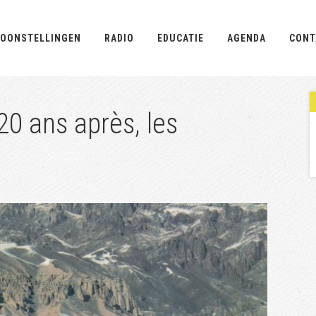
OONSTELLINGEN
RADIO
EDUCATIE
AGENDA
CONT
20 ans après, les