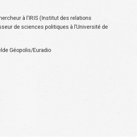
hercheur à l’IRIS (Institut des relations
sseur de sciences politiques à l’Université de
lde Géopolis/Euradio