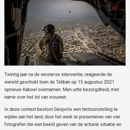
Twintig jaar na de westerse interventie, reageerde de
wereld geschokt toen de Taliban op 15 augustus 2021
opnieuw Kaboel overnamen. Men uitte bezorgdheid, met
name over het lot van vrouwen.
In deze context besloot Géopolis een tentoonstelling te
wijden aan het land, door het werk te presenteren van vier
fotografen die een beeld geven van de actuele situatie en