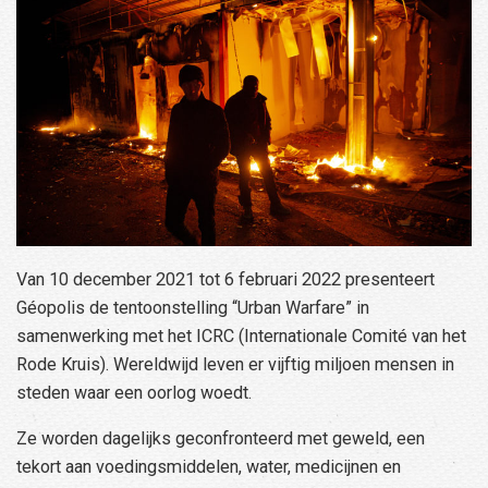
Van 10 december 2021 tot 6 februari 2022 presenteert
Géopolis de tentoonstelling “Urban Warfare” in
samenwerking met het ICRC (Internationale Comité van het
Rode Kruis). Wereldwijd leven er vijftig miljoen mensen in
steden waar een oorlog woedt.
Ze worden dagelijks geconfronteerd met geweld, een
tekort aan voedingsmiddelen, water, medicijnen en