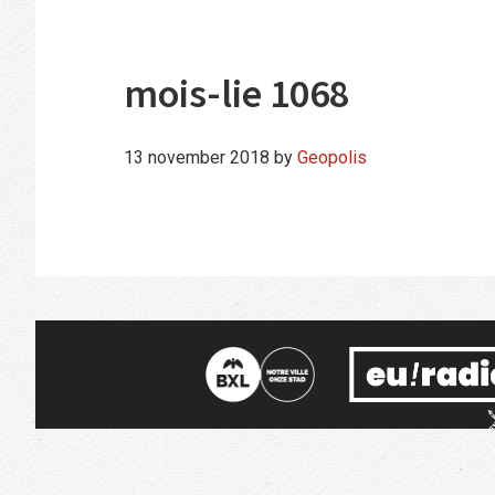
mois-lie 1068
13 november 2018
by
Geopolis