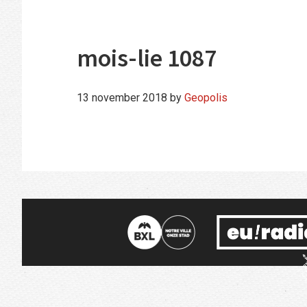
mois-lie 1087
13 november 2018
by
Geopolis