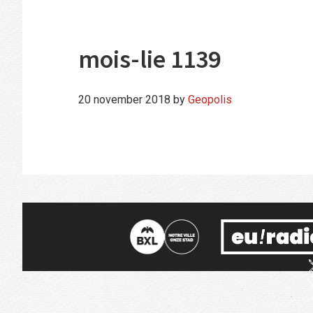
mois-lie 1139
20 november 2018
by
Geopolis