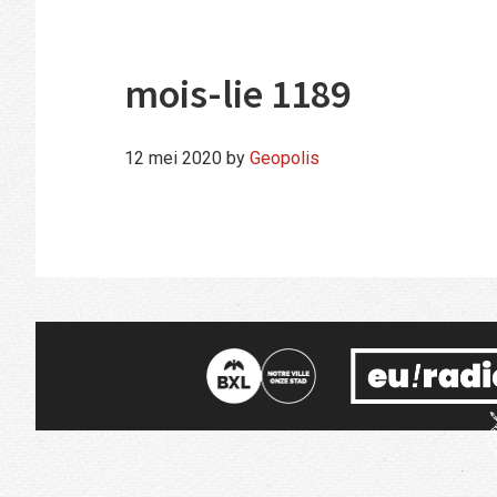
mois-lie 1189
12 mei 2020
by
Geopolis