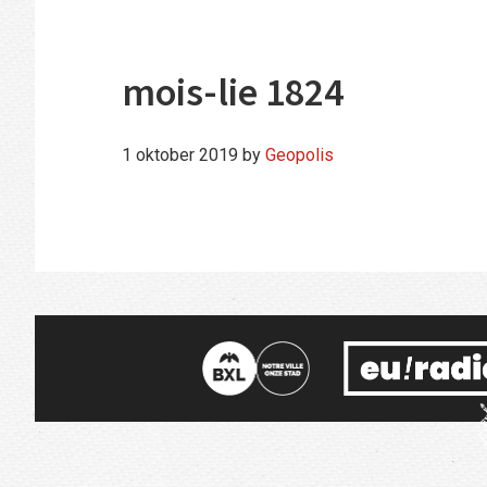
mois-lie 1824
1 oktober 2019
by
Geopolis