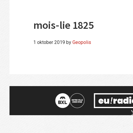
mois-lie 1825
1 oktober 2019
by
Geopolis