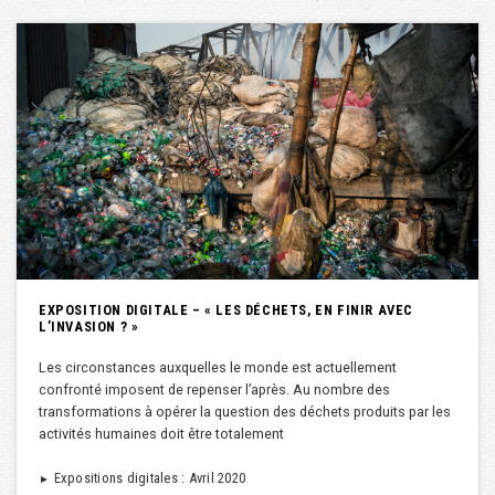
EXPOSITION DIGITALE – « LES DÉCHETS, EN FINIR AVEC
L’INVASION ? »
Les circonstances auxquelles le monde est actuellement
confronté imposent de repenser l’après. Au nombre des
transformations à opérer la question des déchets produits par les
activités humaines doit être totalement
Expositions digitales : Avril 2020
►