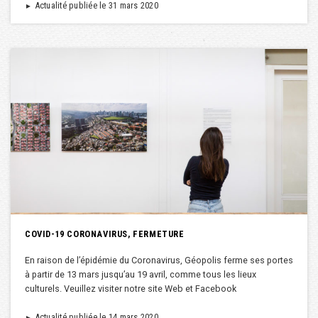
Actualité publiée le 31 mars 2020
►
COVID-19 CORONAVIRUS, FERMETURE
En raison de l’épidémie du Coronavirus, Géopolis ferme ses portes
à partir de 13 mars jusqu’au 19 avril, comme tous les lieux
culturels. Veuillez visiter notre site Web et Facebook
Actualité publiée le 14 mars 2020
►