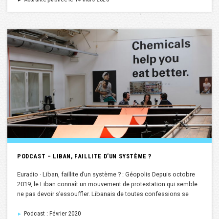
PODCAST – LIBAN, FAILLITE D’UN SYSTÈME ?
Euradio · Liban, faillite d’un système ? : Géopolis Depuis octobre
2019, le Liban connaît un mouvement de protestation qui semble
ne pas devoir s’essouffler. Libanais de toutes confessions se
Podcast : Février 2020
►