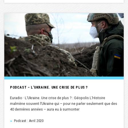
PODCAST – L’UKRAINE. UNE CRISE DE PLUS ?
Euradio · L’Ukraine. Une crise de plus ? : Géopolis L’Histoire
malmène souvent l’Ukraine qui – pour ne parler seulement que des
40 dernières années – aura eu à surmonter
Podcast : Avril 2020
►