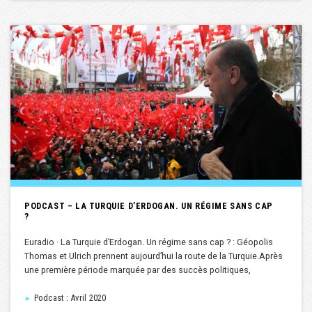
PODCAST – LA TURQUIE D’ERDOGAN. UN RÉGIME SANS CAP
?
Euradio · La Turquie d’Erdogan. Un régime sans cap ? : Géopolis
Thomas et Ulrich prennent aujourd’hui la route de la Turquie.Après
une première période marquée par des succès politiques,
Podcast : Avril 2020
►