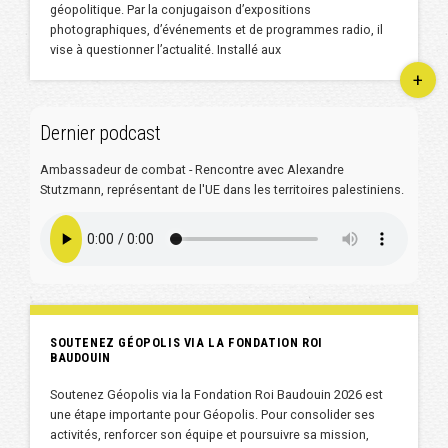
géopolitique. Par la conjugaison d’expositions
photographiques, d’événements et de programmes radio, il
vise à questionner l’actualité. Installé aux
+
Dernier podcast
Ambassadeur de combat - Rencontre avec Alexandre
Stutzmann, représentant de l'UE dans les territoires palestiniens.
SOUTENEZ GÉOPOLIS VIA LA FONDATION ROI
BAUDOUIN
Soutenez Géopolis via la Fondation Roi Baudouin 2026 est
une étape importante pour Géopolis. Pour consolider ses
activités, renforcer son équipe et poursuivre sa mission,