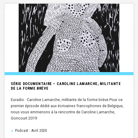
SÉRIE DOCUMENTAIRE – CAROLINE LAMARCHE, MILITANTE
DE LA FORME BRÈVE
Euradio · Caroline Lamarche, militante de la forme brève Pour ce
premier épisode dédié aux écrivaines francophones de Belgique,
nous vous emmenons à la rencontre de Caroline Lamarche,
Goncourt 2019
Podcast : Avril 2020
►