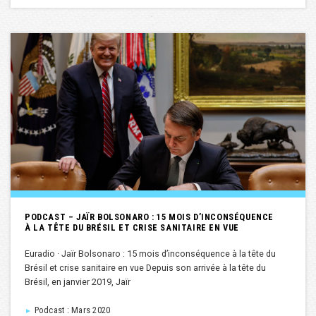
PODCAST – JAÏR BOLSONARO : 15 MOIS D’INCONSÉQUENCE
À LA TÊTE DU BRÉSIL ET CRISE SANITAIRE EN VUE
Euradio · Jaïr Bolsonaro : 15 mois d’inconséquence à la tête du
Brésil et crise sanitaire en vue Depuis son arrivée à la tête du
Brésil, en janvier 2019, Jaïr
Podcast : Mars 2020
►