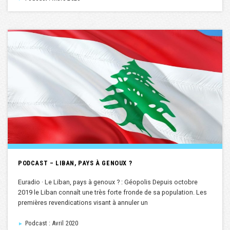
PODCAST – LIBAN, PAYS À GENOUX ?
Euradio · Le Liban, pays à genoux ? : Géopolis Depuis octobre
2019 le Liban connaît une très forte fronde de sa population. Les
premières revendications visant à annuler un
Podcast : Avril 2020
►