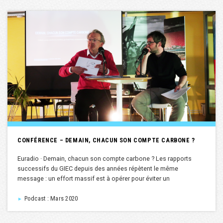
CONFÉRENCE – DEMAIN, CHACUN SON COMPTE CARBONE ?
Euradio · Demain, chacun son compte carbone ? Les rapports
successifs du GIEC depuis des années répètent le même
message : un effort massif est à opérer pour éviter un
Podcast : Mars 2020
►