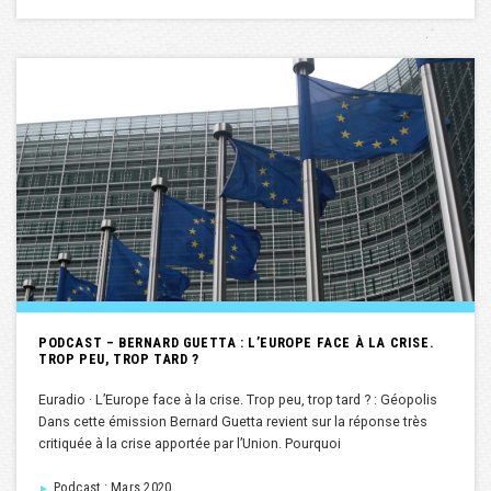
PODCAST – BERNARD GUETTA : L’EUROPE FACE À LA CRISE.
TROP PEU, TROP TARD ?
Euradio · L’Europe face à la crise. Trop peu, trop tard ? : Géopolis
Dans cette émission Bernard Guetta revient sur la réponse très
critiquée à la crise apportée par l’Union. Pourquoi
Podcast : Mars 2020
►