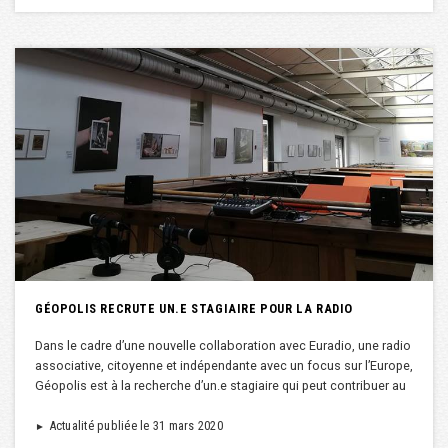
GÉOPOLIS RECRUTE UN.E STAGIAIRE POUR LA RADIO
Dans le cadre d’une nouvelle collaboration avec Euradio, une radio
associative, citoyenne et indépendante avec un focus sur l’Europe,
Géopolis est à la recherche d’un.e stagiaire qui peut contribuer au
Actualité publiée le 31 mars 2020
►