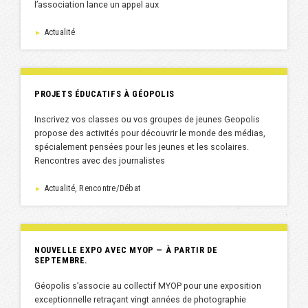
l’association lance un appel aux
Actualité
►
PROJETS ÉDUCATIFS À GÉOPOLIS
Inscrivez vos classes ou vos groupes de jeunes Geopolis
propose des activités pour découvrir le monde des médias,
spécialement pensées pour les jeunes et les scolaires.
Rencontres avec des journalistes
Actualité, Rencontre/Débat
►
NOUVELLE EXPO AVEC MYOP — À PARTIR DE
SEPTEMBRE.
Géopolis s’associe au collectif MYOP pour une exposition
exceptionnelle retraçant vingt années de photographie