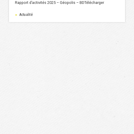
Rapport d’activités 2025 – Géopolis – BDTélécharger
Actualité
►