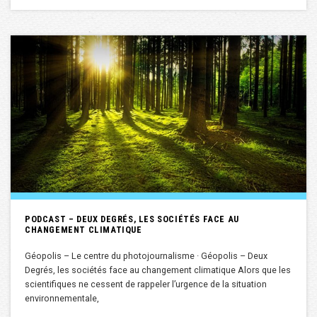
PODCAST – DEUX DEGRÉS, LES SOCIÉTÉS FACE AU
CHANGEMENT CLIMATIQUE
Géopolis – Le centre du photojournalisme · Géopolis – Deux
Degrés, les sociétés face au changement climatique Alors que les
scientifiques ne cessent de rappeler l’urgence de la situation
environnementale,