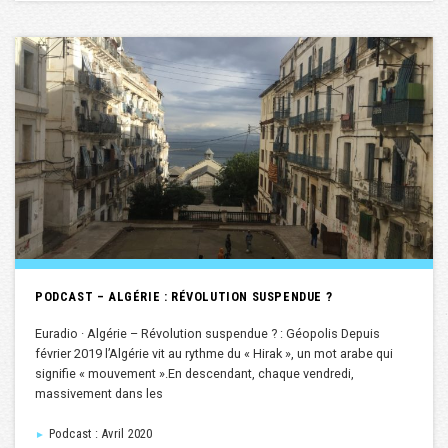
PODCAST – ALGÉRIE : RÉVOLUTION SUSPENDUE ?
Euradio · Algérie – Révolution suspendue ? : Géopolis Depuis
février 2019 l’Algérie vit au rythme du « Hirak », un mot arabe qui
signifie « mouvement ».En descendant, chaque vendredi,
massivement dans les
Podcast : Avril 2020
►