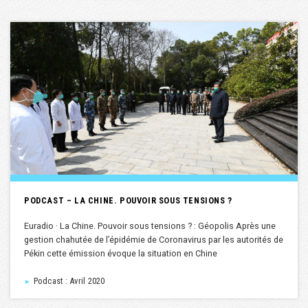
PODCAST – LA CHINE. POUVOIR SOUS TENSIONS ?
Euradio · La Chine. Pouvoir sous tensions ? : Géopolis Après une
gestion chahutée de l’épidémie de Coronavirus par les autorités de
Pékin cette émission évoque la situation en Chine
Podcast : Avril 2020
►