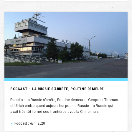
PODCAST – LA RUSSIE S’ARRÊTE, POUTINE DEMEURE
Euradio · La Russie s’arrête, Poutine demeure : Géopolis Thomas
et Ulrich embarquent aujourd’hui pour la Russie. La Russie qui
avait très tôt fermé ses frontières avec la Chine mais
Podcast : Avril 2020
►