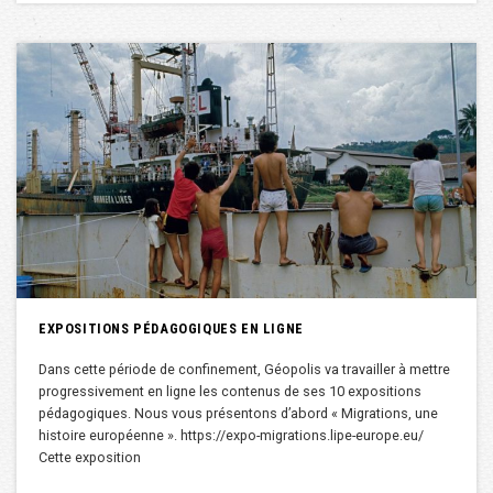
EXPOSITIONS PÉDAGOGIQUES EN LIGNE
Dans cette période de confinement, Géopolis va travailler à mettre
progressivement en ligne les contenus de ses 10 expositions
pédagogiques. Nous vous présentons d’abord « Migrations, une
histoire européenne ». https://expo-migrations.lipe-europe.eu/
Cette exposition