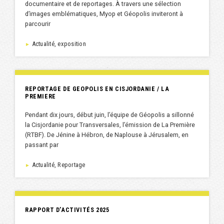
documentaire et de reportages. À travers une sélection
d’images emblématiques, Myop et Géopolis inviteront à
parcourir
Actualité, exposition
►
REPORTAGE DE GEOPOLIS EN CISJORDANIE / LA
PREMIERE
Pendant dix jours, début juin, l’équipe de Géopolis a sillonné
la Cisjordanie pour Transversales, l’émission de La Première
(RTBF). De Jénine à Hébron, de Naplouse à Jérusalem, en
passant par
Actualité, Reportage
►
RAPPORT D’ACTIVITÉS 2025