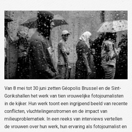
Van 8 mei tot 30 juni zetten Géopolis Brussel en de Sint-
Gorikshallen het werk van tien vrouwelijke fotojournalisten
in de kijker. Hun werk toont een ingrijpend beeld van recente
conflicten, vluchtelingenstromen en de impact van
milieuproblematiek. In een reeks van interviews vertellen
de vrouwen over hun werk, hun ervaring als fotojournalist en