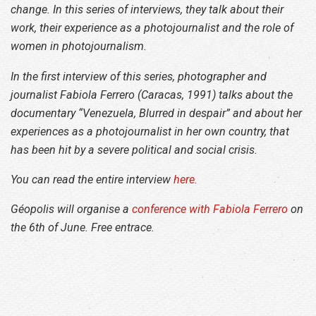
change. In this series of interviews, they talk about their
work, their experience as a photojournalist and the role of
women in photojournalism.
In the first interview of this series, photographer and
journalist Fabiola Ferrero (Caracas, 1991) talks about the
documentary “Venezuela, Blurred in despair” and about her
experiences as a photojournalist in her own country, that
has been hit by a severe political and social crisis.
You can read the entire interview
here.
Géopolis will organise a
conference with Fabiola Ferrero
on
the 6th of June. Free entrace.