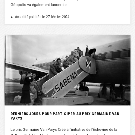
Géopolis va également lancer de
Actualité publiée le 27 février 2024
►
DERNIERS JOURS POUR PARTICIPER AU PRIX GERMAINE VAN
PARYS
Le prix Germaine Van Parys Créé à l’initiative de l’Échevine de la