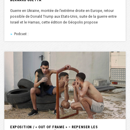
Guerre en Ukraine, montée de l’extrême droite en Europe, retour
possible de Donald Trump aux Etats-Unis, suite de la guerre entre
Israël et le Hamas, cette édition de Géopolis propose
Podcast :
►
EXPOSITION / « OUT OF FRAME » – REPENSER LES