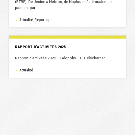
(RTBF). De Jénine à Hébron, de Naplouse à Jérusalem, en
passant par
Actualité, Reportage
►
RAPPORT D’ACTIVITÉS 2025
Rapport d’activités 2025 – Géopolis – BDTélécharger
Actualité
►