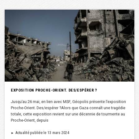
EXPOSITION PROCHE-ORIENT. DES/ESPÉRER ?
Jusqu’au 26 mai, en lien avec MSF, Géopolis présente l’exposition
Proche-Orient. Des/espérer ?Alors que Gaza connaît une tragédie
totale, cette exposition revient sur une décennie de tourmente au
Proche-Orient, depuis
Actualité publiée le 13 mars 2024
►