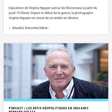
Exposition de Virginie Nguyen autour de l’Ascenseur à partir du
jeudi 15 février. Depuis le début de la guerre, la photographe
Virginie Nguyen ne cesse de se rendre en Ukraine
Actualité, Rencontre/Débat :
►
PODCAST / LES DÉFIS GÉOPOLITIQUES EN 2024 AVEC
BERNARD GUETTA