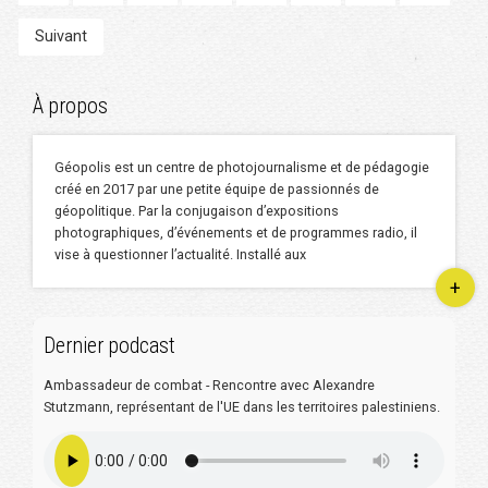
Suivant
À propos
Géopolis est un centre de photojournalisme et de pédagogie
créé en 2017 par une petite équipe de passionnés de
géopolitique. Par la conjugaison d’expositions
photographiques, d’événements et de programmes radio, il
vise à questionner l’actualité. Installé aux
+
Dernier podcast
Ambassadeur de combat - Rencontre avec Alexandre
Stutzmann, représentant de l'UE dans les territoires palestiniens.