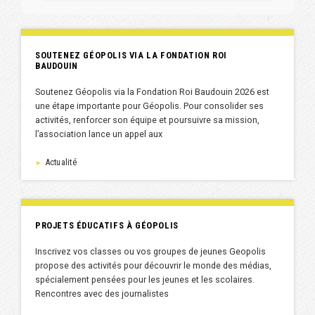
SOUTENEZ GÉOPOLIS VIA LA FONDATION ROI
BAUDOUIN
Soutenez Géopolis via la Fondation Roi Baudouin 2026 est
une étape importante pour Géopolis. Pour consolider ses
activités, renforcer son équipe et poursuivre sa mission,
l’association lance un appel aux
Actualité
►
PROJETS ÉDUCATIFS À GÉOPOLIS
Inscrivez vos classes ou vos groupes de jeunes Geopolis
propose des activités pour découvrir le monde des médias,
spécialement pensées pour les jeunes et les scolaires.
Rencontres avec des journalistes