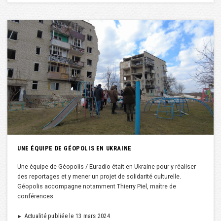
UNE ÉQUIPE DE GÉOPOLIS EN UKRAINE
Une équipe de Géopolis / Euradio était en Ukraine pour y réaliser
des reportages et y mener un projet de solidarité culturelle.
Géopolis accompagne notamment Thierry Piel, maître de
conférences
Actualité publiée le 13 mars 2024
►