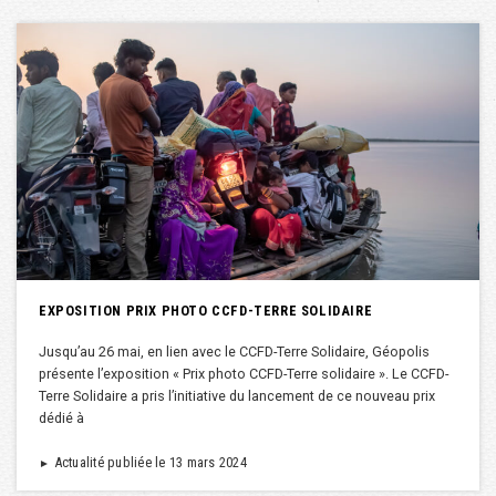
EXPOSITION PRIX PHOTO CCFD-TERRE SOLIDAIRE
Jusqu’au 26 mai, en lien avec le CCFD-Terre Solidaire, Géopolis
présente l’exposition « Prix photo CCFD-Terre solidaire ». Le CCFD-
Terre Solidaire a pris l’initiative du lancement de ce nouveau prix
dédié à
Actualité publiée le 13 mars 2024
►