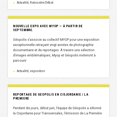
Actualité, Rencontre/Débat
►
NOUVELLE EXPO AVEC MYOP — À PARTIR DE
SEPTEMBRE.
Géopolis s’associe au collectif MYOP pour une exposition
exceptionnelle retraçant vingt années de photographie
documentaire et de reportages. À travers une sélection
d’images emblématiques, Myop et Géopolis inviteront à
parcourir
Actualité, exposition
►
REPORTAGE DE GEOPOLIS EN CISJORDANIE / LA
PREMIERE
Pendant dix jours, début juin, l’équipe de Géopolis a sillonné
la Cisjordanie pour Transversales, l’émission de La Première