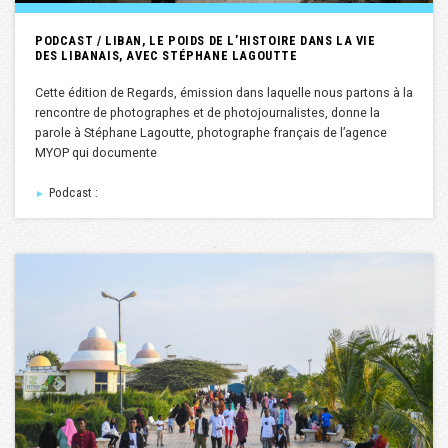
PODCAST / LIBAN, LE POIDS DE L’HISTOIRE DANS LA VIE
DES LIBANAIS, AVEC STÉPHANE LAGOUTTE
Cette édition de Regards, émission dans laquelle nous partons à la
rencontre de photographes et de photojournalistes, donne la
parole à Stéphane Lagoutte, photographe français de l’agence
MYOP qui documente
Podcast :
►