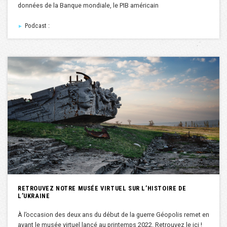
données de la Banque mondiale, le PIB américain
Podcast :
►
RETROUVEZ NOTRE MUSÉE VIRTUEL SUR L’HISTOIRE DE
L’UKRAINE
À l’occasion des deux ans du début de la guerre Géopolis remet en
avant le musée virtuel lancé au printemps 2022. Retrouvez le ici !