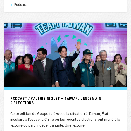
Podcast :
►
PODCAST / VALÉRIE NIQUET – TAÏWAN. LENDEMAIN
D’ÉLECTIONS.
Cette édition de Géopolis évoque la situation à Taiwan, État
insulaire à l’est de la Chine où les récentes élections ont mené à la
victoire du parti indépendantiste. Une victoire