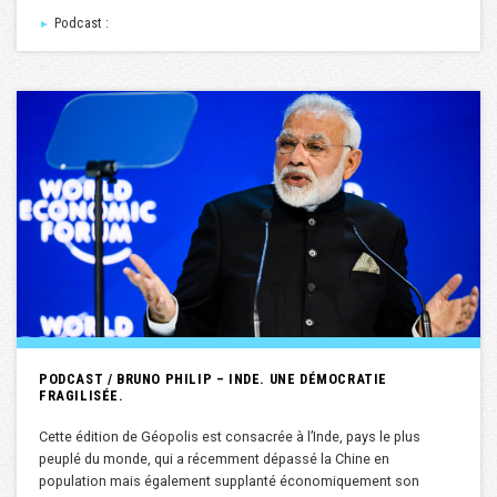
Podcast :
►
PODCAST / BRUNO PHILIP – INDE. UNE DÉMOCRATIE
FRAGILISÉE.
Cette édition de Géopolis est consacrée à l’Inde, pays le plus
peuplé du monde, qui a récemment dépassé la Chine en
population mais également supplanté économiquement son