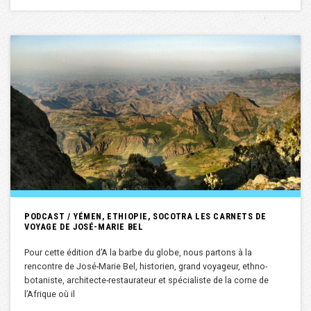
PODCAST / YÉMEN, ETHIOPIE, SOCOTRA LES CARNETS DE
VOYAGE DE JOSÉ-MARIE BEL
Pour cette édition d’A la barbe du globe, nous partons à la
rencontre de José-Marie Bel, historien, grand voyageur, ethno-
botaniste, architecte-restaurateur et spécialiste de la corne de
l’Afrique où il