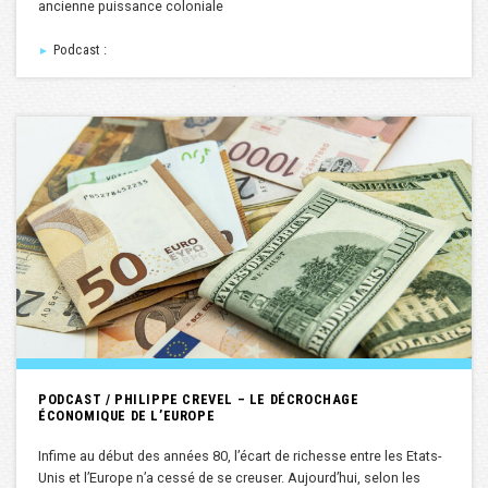
ancienne puissance coloniale
Podcast :
►
PODCAST / PHILIPPE CREVEL – LE DÉCROCHAGE
ÉCONOMIQUE DE L’EUROPE
Infime au début des années 80, l’écart de richesse entre les Etats-
Unis et l’Europe n’a cessé de se creuser. Aujourd’hui, selon les