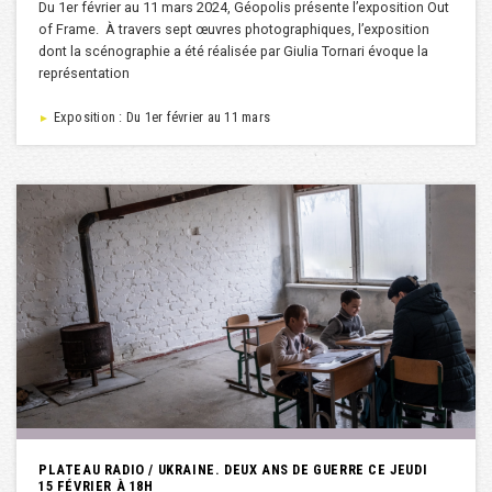
Du 1er février au 11 mars 2024, Géopolis présente l’exposition Out
of Frame. À travers sept œuvres photographiques, l’exposition
dont la scénographie a été réalisée par Giulia Tornari évoque la
représentation
Exposition : Du 1er février au 11 mars
►
PLATEAU RADIO / UKRAINE. DEUX ANS DE GUERRE CE JEUDI
15 FÉVRIER À 18H