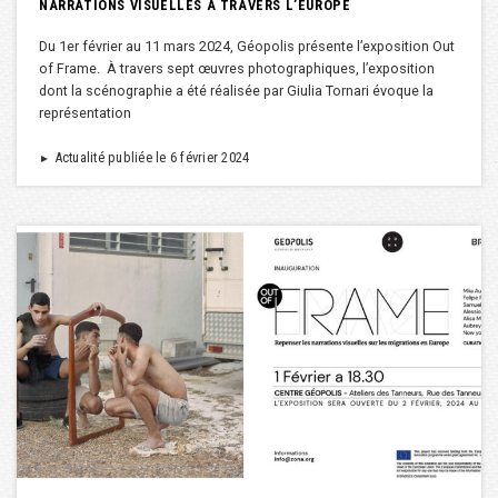
NARRATIONS VISUELLES À TRAVERS L’EUROPE
Du 1er février au 11 mars 2024, Géopolis présente l’exposition Out
of Frame. À travers sept œuvres photographiques, l’exposition
dont la scénographie a été réalisée par Giulia Tornari évoque la
représentation
Actualité publiée le 6 février 2024
►