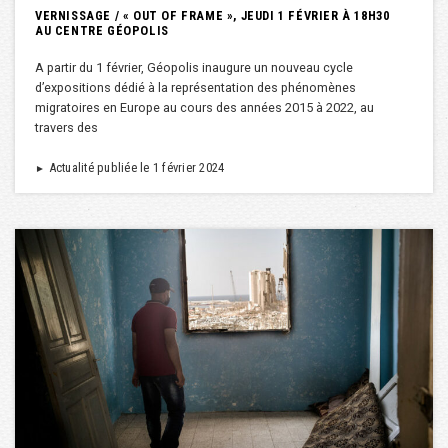
VERNISSAGE / « OUT OF FRAME », JEUDI 1 FÉVRIER À 18H30
AU CENTRE GÉOPOLIS
A partir du 1 février, Géopolis inaugure un nouveau cycle
d’expositions dédié à la représentation des phénomènes
migratoires en Europe au cours des années 2015 à 2022, au
travers des
Actualité publiée le 1 février 2024
►