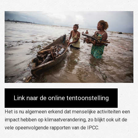
Link naar de online tentoonstelling
Het is nu algemeen erkend dat menselijke activiteiten een
impact hebben op klimaatverandering, zo blijkt ook uit de
vele opeenvolgende rapporten van de IPCC.