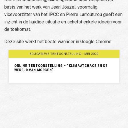
basis van het werk van Jean Jouzel, voormalig
vicevoorzitter van het IPCC en Pierre Larrouturou geeft een
inzicht in de huidige situatie en schetst enkele ideeën voor
de toekomst.
Deze site werkt het beste wanneer in Google Chrome
EDUCATIEVE TENTOONSTELLING : MEI 2020
ONLINE TENTOONSTELLING – “KLIMAATCHAOS EN DE
WERELD VAN MORGEN”