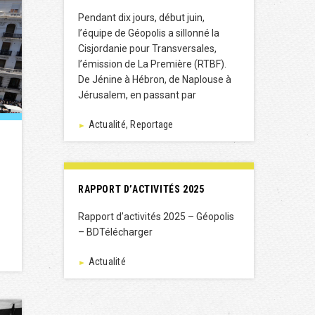
Pendant dix jours, début juin,
l’équipe de Géopolis a sillonné la
Cisjordanie pour Transversales,
l’émission de La Première (RTBF).
De Jénine à Hébron, de Naplouse à
Jérusalem, en passant par
Actualité, Reportage
►
RAPPORT D’ACTIVITÉS 2025
Rapport d’activités 2025 – Géopolis
– BDTélécharger
Actualité
►