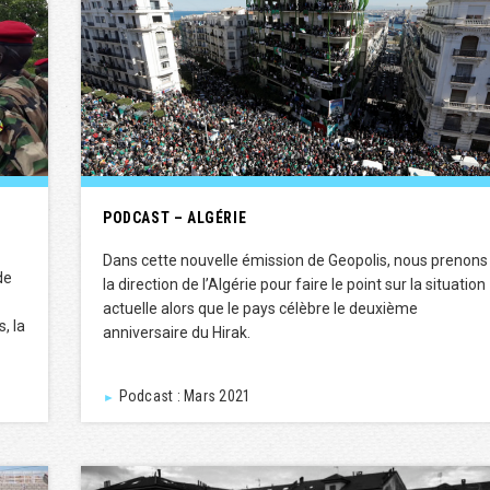
PODCAST – ALGÉRIE
Dans cette nouvelle émission de Geopolis, nous prenons
de
la direction de l’Algérie pour faire le point sur la situation
actuelle alors que le pays célèbre le deuxième
, la
anniversaire du Hirak.
Podcast : Mars 2021
►