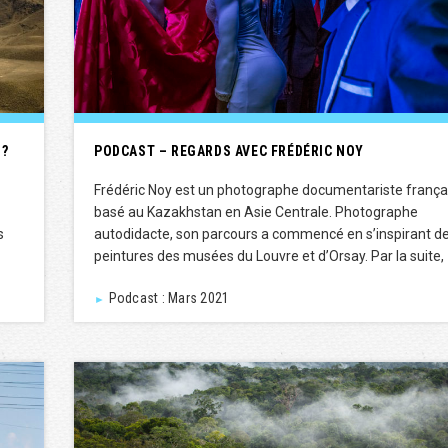
 ?
PODCAST – REGARDS AVEC FRÉDÉRIC NOY
Frédéric Noy est un photographe documentariste frança
basé au Kazakhstan en Asie Centrale. Photographe
s
autodidacte, son parcours a commencé en s’inspirant d
peintures des musées du Louvre et d’Orsay. Par la suite,
Podcast : Mars 2021
►