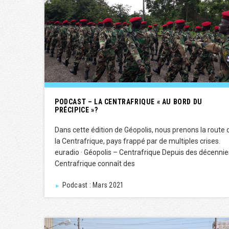
PODCAST – LA CENTRAFRIQUE « AU BORD DU
PRÉCIPICE »?
Dans cette édition de Géopolis, nous prenons la route 
la Centrafrique, pays frappé par de multiples crises.
euradio · Géopolis – Centrafrique Depuis des décennies
Centrafrique connaît des
Podcast : Mars 2021
►