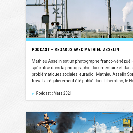
PODCAST – REGARDS AVEC MATHIEU ASSELIN
Mathieu Asselin est un photographe franco-vénézuél
spécialisé dans la photographie documentaire et dans
problématiques sociales. euradio · Mathieu Asselin So
travail a régulièrement été publié dans Libération, le 
Podcast : Mars 2021
►