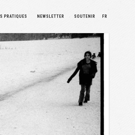
S PRATIQUES
NEWSLETTER
SOUTENIR
FR