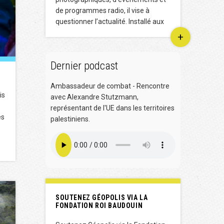
de programmes radio, il vise à
questionner l’actualité. Installé aux
+
Dernier podcast
Ambassadeur de combat - Rencontre
is
avec Alexandre Stutzmann,
représentant de l'UE dans les territoires
es
palestiniens.
SOUTENEZ GÉOPOLIS VIA LA
FONDATION ROI BAUDOUIN