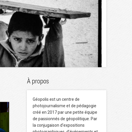
À propos
Géopolis est un centre de
photojournalisme et de pédagogie
créé en 2017 par une petite équipe
de passionnés de géopolitique. Par
la conjugaison d’expositions
photographiques, d’événements et