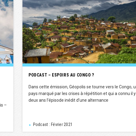
PODCAST – ESPOIRS AU CONGO ?
Dans cette émission, Géopolis se tourne vers le Congo, 
pays marqué par les crises à répétition et qui a connu il y
deux ans l’épisode inédit d’une alternance
is –
Podcast : Février 2021
►