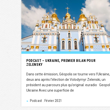
PODCAST – UKRAINE, PREMIER BILAN POUR
ZELENSKY
Dans cette émission, Géopolis se tourne vers l’Ukraine,
deux ans après l’élection de Volodymyr Zelenski, un
président au parcours plus qu’original. euradio · Geopol
Ukraine Avec une superficie de
Podcast : Février 2021
►