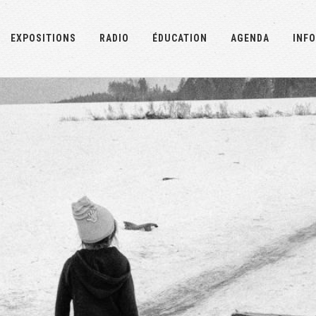
EXPOSITIONS
RADIO
ÉDUCATION
AGENDA
INFO