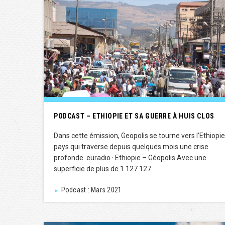
PODCAST – ETHIOPIE ET SA GUERRE À HUIS CLOS
Dans cette émission, Geopolis se tourne vers l’Ethiopie
pays qui traverse depuis quelques mois une crise
profonde. euradio · Ethiopie – Géopolis Avec une
superficie de plus de 1 127 127
Podcast : Mars 2021
►